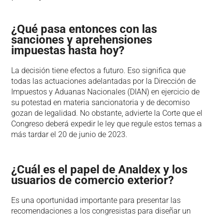
¿Qué pasa entonces con las
sanciones y aprehensiones
impuestas hasta hoy?
La decisión tiene efectos a futuro. Eso significa que
todas las actuaciones adelantadas por la Dirección de
Impuestos y Aduanas Nacionales (DIAN) en ejercicio de
su potestad en materia sancionatoria y de decomiso
gozan de legalidad. No obstante, advierte la Corte que el
Congreso deberá expedir le ley que regule estos temas a
más tardar el 20 de junio de 2023.
¿Cuál es el papel de Analdex y los
usuarios de comercio exterior?
Es una oportunidad importante para presentar las
recomendaciones a los congresistas para diseñar un