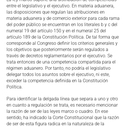
entre el legislativo y el ejecutivo. En materia aduanera,
las disposiciones que regulan las atribuciones en
materia aduanera y de comercio exterior para cada rama
del poder público se encuentran en los literales b y c del
numeral 19 del artículo 150 y en el numeral 25 del
artículo 189 de la Constitución Política. De tal forma que
corresponde al Congreso definir los criterios generales y
los objetivos que posteriormente serán regulados a
través de decretos reglamentarios por el ejecutivo. Se
trata entonces de una competencia compartida para el
régimen aduanero. Por tanto, no podría el legislativo
delegar todos los asuntos sobre el ejecutivo, ni este,
exceder la competencia definida en la Constitución
Política.
Para identificar la delgada línea que separa a uno y otro
en cuanto a regulación se trata, es necesario mencionar
la razón de ser de las leyes marco o cuadro. En ese
sentido, ha indicado la Corte Constitucional que la razón
de ser de esta figura radica en la naturaleza de la