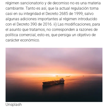
régimen sancionatorio y de decomiso no es una materia
cambiante. Tanto es así, que la actual regulación toma
casi en su integridad el Decreto 2685 de 1999, salvo
algunas adiciones importantes al régimen introducido
con el Decreto 390 de 2016. ii) Las modificaciones, para
el asunto que tratamos, no corresponden a razones de
política comercial, esto es, que persiga un objetivo de
carácter económico.
Unsplash