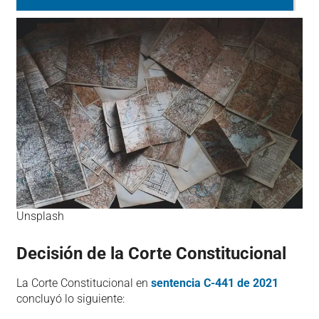
Unsplash
Decisión de la Corte Constitucional
La Corte Constitucional en
sentencia C-441 de 2021
concluyó lo siguiente: