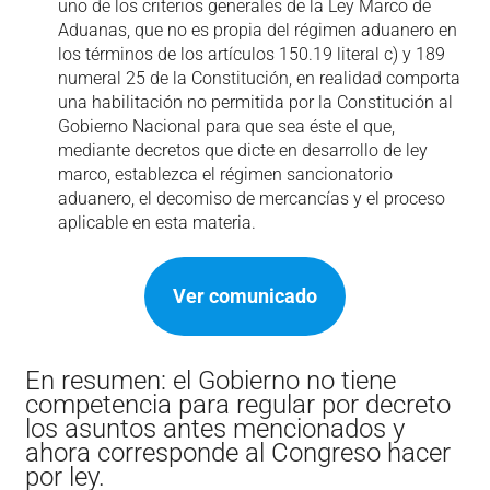
uno de los criterios generales de la Ley Marco de
Aduanas, que no es propia del régimen aduanero en
los términos de los artículos 150.19 literal c) y 189
numeral 25 de la Constitución, en realidad comporta
una habilitación no permitida por la Constitución al
Gobierno Nacional para que sea éste el que,
mediante decretos que dicte en desarrollo de ley
marco, establezca el régimen sancionatorio
aduanero, el decomiso de mercancías y el proceso
aplicable en esta materia.
Ver comunicado
En resumen: el Gobierno no tiene
competencia para regular por decreto
los asuntos antes mencionados y
ahora corresponde al Congreso hacer
por ley.