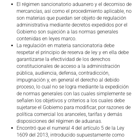
El régimen sancionatorio aduanero y el decomiso de
mercancías, así como el procedimiento aplicable, no
son materias que puedan ser objeto de regulación
administrativa mediante decretos expedidos por el
Gobierno son sujeción a las normas generales
contenidas en leyes marco.
La regulación en materia sancionatoria debe
respetar el principio de reserva de ley y en ella debe
garantizarse la efectividad de los derechos
constitucionales de acceso a la administración
pública, audiencia, defensa, contradicción,
impugnación y, en general el derecho al debido
proceso, lo cual no se logra mediante la expedición
de normas generales con las cuales simplemente se
señalen los objetivos y criterios a los cuales debe
sujetarse el Gobierno para modificar, por razones de
política comercial los aranceles, tarifas y demás
disposiciones del régimen de aduanas.
Encontró que el numeral 4 del artículo 5 de la Ley
1609 del 2013, introducido supuestamente como