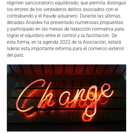
régimen sancionatorio equilibrado, que permita distinguir
los errores de los verdaderos delitos asociados con el
contrabando y el fraude aduanero. Durante las últimas
décadas Analdex ha presentado numerosas propuestas
y participado en las mesas de redacción normativa para
lograr el equilibrio entre el control y la facilitación. De
esta forma, en la agenda 2022 de la Asociación, estará
liderar esta importante reforma para el comercio exterior
del país.