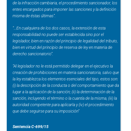
de la infracción cambiaria, el procedimiento sancionador, los
entes encargados para imponer las sanciones y la definición
misma de éstas últimas”.
“…En cualquiera de los dos casos, la extensión de esta
responsabilidad no puede ser establecida sino por el
legislador, bien en razón del principio de legalidad del tributo,
bien en virtud del principio de reserva de ley en materia de
derecho sancionatorio”.
“Al legislador no le está permitido delegar en el ejecutivo la
creación de prohibiciones en materia sancionatoria, salvo que
la ley establezca los elementos esenciales del tipo, estos son:
(i) la descripción de la conducta o del comportamiento que da
lugar a la aplicación de la sanción; (ii) la determinación de la
sanción, incluyendo el término o la cuantía de la misma, (iii) la
autoridad competente para aplicarla y (iv) el procedimiento
que debe seguirse para su imposición”
Sentencia C-699/15