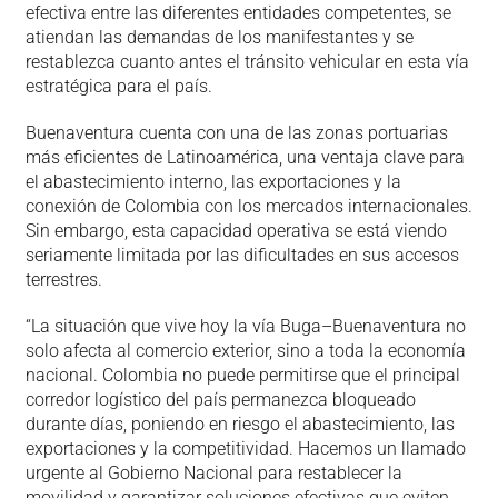
efectiva entre las diferentes entidades competentes, se
atiendan las demandas de los manifestantes y se
restablezca cuanto antes el tránsito vehicular en esta vía
estratégica para el país.
Buenaventura cuenta con una de las zonas portuarias
más eficientes de Latinoamérica, una ventaja clave para
el abastecimiento interno, las exportaciones y la
conexión de Colombia con los mercados internacionales.
Sin embargo, esta capacidad operativa se está viendo
seriamente limitada por las dificultades en sus accesos
terrestres.
“La situación que vive hoy la vía Buga–Buenaventura no
solo afecta al comercio exterior, sino a toda la economía
nacional. Colombia no puede permitirse que el principal
corredor logístico del país permanezca bloqueado
durante días, poniendo en riesgo el abastecimiento, las
exportaciones y la competitividad. Hacemos un llamado
urgente al Gobierno Nacional para restablecer la
movilidad y garantizar soluciones efectivas que eviten