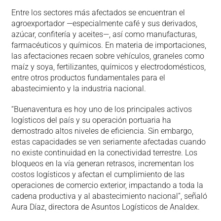
Entre los sectores más afectados se encuentran el
agroexportador —especialmente café y sus derivados,
azúcar, confitería y aceites—, así como manufacturas,
farmacéuticos y químicos. En materia de importaciones,
las afectaciones recaen sobre vehículos, graneles como
maíz y soya, fertilizantes, químicos y electrodomésticos,
entre otros productos fundamentales para el
abastecimiento y la industria nacional.
“Buenaventura es hoy uno de los principales activos
logísticos del país y su operación portuaria ha
demostrado altos niveles de eficiencia. Sin embargo,
estas capacidades se ven seriamente afectadas cuando
no existe continuidad en la conectividad terrestre. Los
bloqueos en la vía generan retrasos, incrementan los
costos logísticos y afectan el cumplimiento de las
operaciones de comercio exterior, impactando a toda la
cadena productiva y al abastecimiento nacional”, señaló
Aura Díaz, directora de Asuntos Logísticos de Analdex.