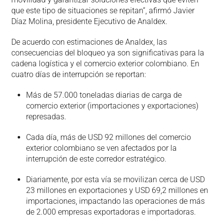
que este tipo de situaciones se repitan”, afirmó Javier
Díaz Molina, presidente Ejecutivo de Analdex.
De acuerdo con estimaciones de Analdex, las
consecuencias del bloqueo ya son significativas para la
cadena logística y el comercio exterior colombiano. En
cuatro días de interrupción se reportan:
Más de 57.000 toneladas diarias de carga de
comercio exterior (importaciones y exportaciones)
represadas.
Cada día, más de USD 92 millones del comercio
exterior colombiano se ven afectados por la
interrupción de este corredor estratégico.
Diariamente, por esta vía se movilizan cerca de USD
23 millones en exportaciones y USD 69,2 millones en
importaciones, impactando las operaciones de más
de 2.000 empresas exportadoras e importadoras.