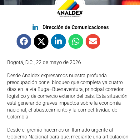
Dirección de Comunicaciones
Bogotá, D.C., 22 de mayo de 2026
Desde Analdex expresamos nuestra profunda
preocupación por el bloqueo que completa ya cuatro
días en la vía Buga–Buenaventura, principal corredor
logístico y de comercio exterior del país. Esta situación
está generando graves impactos sobre la economía
nacional, el abastecimiento y la competitividad de
Colombia.
Desde el gremio hacemos un llamado urgente al
Gobierno Nacional para que, mediante una articulación