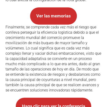
Ver las memorias
Finalmente, se comprende cada vez más el riesgo que
conlleva perseguir la eficiencia logística debido a que el
crecimiento mundial del comercio promueve la
movilización de más buques de mayor tamaño y
volúmenes. Lo cual significa que es cada vez más
complejo llenar y vaciar dichas embarcaciones, visto que
la capacidad adaptativa se convierte en un proceso
mucho más complicado a lo que era antes, dado al gran
tamaño de las operaciones de hoy en día. De modo que
se entiende la existencia de riesgos y desbalances como
la causa principal de coyunturas a nivel mundial, pero
también la causa principal de que se realicen avances y
se encuentren soluciones innovadoras rápidamente.
Haga clic para ver la conferencia