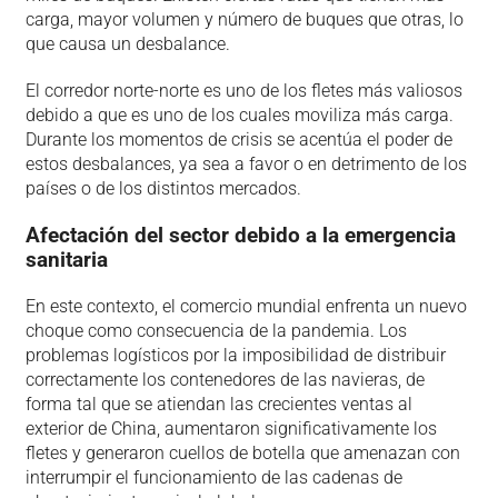
carga, mayor volumen y número de buques que otras, lo
que causa un desbalance.
El corredor norte-norte es uno de los fletes más valiosos
debido a que es uno de los cuales moviliza más carga.
Durante los momentos de crisis se acentúa el poder de
estos desbalances, ya sea a favor o en detrimento de los
países o de los distintos mercados.
Afectación del sector debido a la emergencia
sanitaria
En este contexto, el comercio mundial enfrenta un nuevo
choque como consecuencia de la pandemia. Los
problemas logísticos por la imposibilidad de distribuir
correctamente los contenedores de las navieras, de
forma tal que se atiendan las crecientes ventas al
exterior de China, aumentaron significativamente los
fletes y generaron cuellos de botella que amenazan con
interrumpir el funcionamiento de las cadenas de