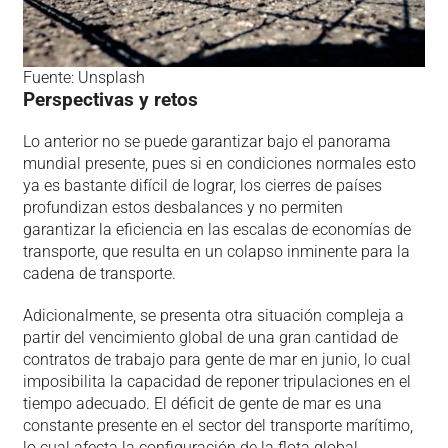
Fuente: Unsplash
Perspectivas y retos
Lo anterior no se puede garantizar bajo el panorama
mundial presente, pues si en condiciones normales esto
ya es bastante difícil de lograr, los cierres de países
profundizan estos desbalances y no permiten
garantizar la eficiencia en las escalas de economías de
transporte, que resulta en un colapso inminente para la
cadena de transporte.
Adicionalmente, se presenta otra situación compleja a
partir del vencimiento global de una gran cantidad de
contratos de trabajo para gente de mar en junio, lo cual
imposibilita la capacidad de reponer tripulaciones en el
tiempo adecuado. El déficit de gente de mar es una
constante presente en el sector del transporte marítimo,
lo cual afecta la configuración de la flota global.