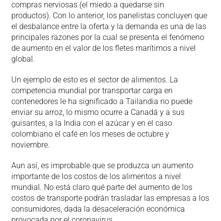
compras nerviosas (el miedo a quedarse sin
productos). Con lo anterior, los panelistas concluyen que
el desbalance entre la oferta y la demanda es una de las
principales razones por la cual se presenta el fenómeno
de aumento en el valor de los fletes marítimos a nivel
global.
Un ejemplo de esto es el sector de alimentos. La
competencia mundial por transportar carga en
contenedores le ha significado a Tailandia no puede
enviar su arroz, lo mismo ocurre a Canadá y a sus
guisantes, a la India con el azúcar y en el caso
colombiano el café en los meses de octubre y
noviembre.
Aun así, es improbable que se produzca un aumento
importante de los costos de los alimentos a nivel
mundial. No está claro qué parte del aumento de los
costos de transporte podrán trasladar las empresas a los
consumidores, dada la desaceleración económica
provocada por el coronavirus.