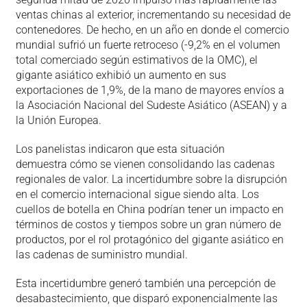
ventas chinas al exterior, incrementando su necesidad de
contenedores. De hecho, en un año en donde el comercio
mundial sufrió un fuerte retroceso (-9,2% en el volumen
total comerciado según estimativos de la OMC), el
gigante asiático exhibió un aumento en sus
exportaciones de 1,9%, de la mano de mayores envíos a
la Asociación Nacional del Sudeste Asiático (ASEAN) y a
la Unión Europea.
Los panelistas indicaron que esta situación
demuestra cómo se vienen consolidando las cadenas
regionales de valor. La incertidumbre sobre la disrupción
en el comercio internacional sigue siendo alta. Los
cuellos de botella en China podrían tener un impacto en
términos de costos y tiempos sobre un gran número de
productos, por el rol protagónico del gigante asiático en
las cadenas de suministro mundial.
Esta incertidumbre generó también una percepción de
desabastecimiento, que disparó exponencialmente las