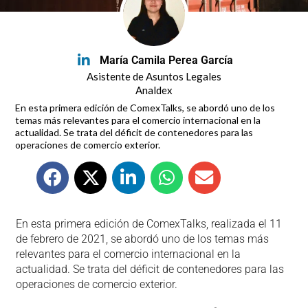
María Camila Perea García
Asistente de Asuntos Legales
Analdex
En esta primera edición de ComexTalks, se abordó uno de los
temas más relevantes para el comercio internacional en la
actualidad. Se trata del déficit de contenedores para las
operaciones de comercio exterior.
En esta primera edición de ComexTalks, realizada el 11
de febrero de 2021, se abordó uno de los temas más
relevantes para el comercio internacional en la
actualidad. Se trata del déficit de contenedores para las
operaciones de comercio exterior.