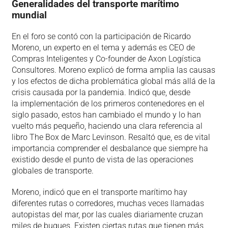
Generalidades del transporte marítimo
mundial
En el foro se contó con la participación de Ricardo
Moreno, un experto en el tema y además es CEO de
Compras Inteligentes y Co-founder de Axon Logística
Consultores. Moreno explicó de forma amplia las causas
y los efectos de dicha problemática global más allá de la
crisis causada por la pandemia. Indicó que, desde
la implementación de los primeros contenedores en el
siglo pasado, estos han cambiado el mundo y lo han
vuelto más pequeño, haciendo una clara referencia al
libro The Box de Marc Levinson. Resaltó que, es de vital
importancia comprender el desbalance que siempre ha
existido desde el punto de vista de las operaciones
globales de transporte.
Moreno, indicó que en el transporte marítimo hay
diferentes rutas o corredores, muchas veces llamadas
autopistas del mar, por las cuales diariamente cruzan
miles de buques. Existen ciertas rutas que tienen más