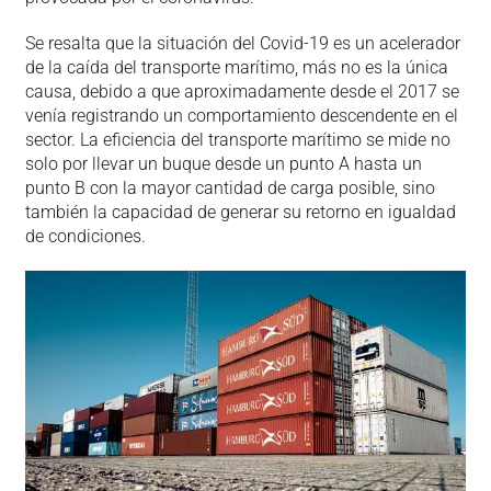
Se resalta que la situación del Covid-19 es un acelerador
de la caída del transporte marítimo, más no es la única
causa, debido a que aproximadamente desde el 2017 se
venía registrando un comportamiento descendente en el
sector. La eficiencia del transporte marítimo se mide no
solo por llevar un buque desde un punto A hasta un
punto B con la mayor cantidad de carga posible, sino
también la capacidad de generar su retorno en igualdad
de condiciones.