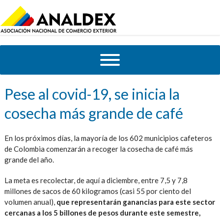
Pese al covid-19, se inicia la
cosecha más grande de café
En los próximos días, la mayoría de los 602 municipios cafeteros
de Colombia comenzarán a recoger la cosecha de café más
grande del año.
La meta es recolectar, de aquí a diciembre, entre 7,5 y 7,8
millones de sacos de 60 kilogramos (casi 55 por ciento del
volumen anual),
que representarán ganancias para este sector
cercanas a los 5 billones de pesos durante este semestre,