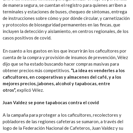
de manera segura, se cuentan el registro para quienes arriben a
terminales y estaciones de buses, chequeo de síntomas, entrega
de instrucciones sobre cómo y por dónde circular, y carnetización
y protocolos de bioseguridad permanentes en las fincas, que
incluyen la detección y aislamiento, en centros regionales, de los
casos positivos de covid.
En cuanto a los gastos en los que incurrirán los caficultores por
cuenta de la compra y provisión de insumos de prevención, Vélez
dijo que se ha estado buscando hacer compras masivas para
obtener precios más competitivos.
“La idea es venderles a los
caficultores, en cooperativas y almacenes del café, y a los
mejores precios, jabones, alcohol y tapabocas, entre
otros”,
explicó Vélez.
Juan Valdez se pone tapabocas contra el covid
A la campaña para proteger a los caficultores, recolectores y
pobladores de las regiones cafeteras se sumaron, a través del
logo de la Federación Nacional de Cafeteros, Juan Valdez y su