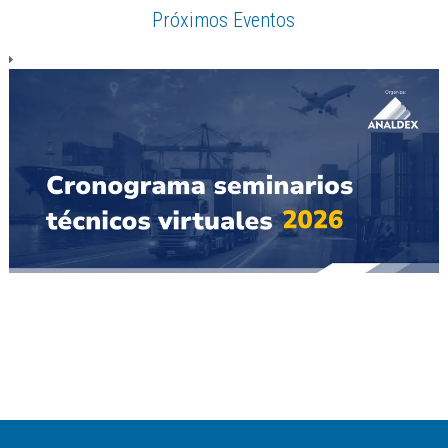
Próximos Eventos