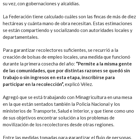
su vez, con gobernaciones y alcaldías.
La Federación tiene calculado cuáles son las fincas de más de diez
hectáreas y cuánta mano de obra necesitan. Estas estimaciones
se están compartiendo y socializando con autoridades locales y
departamentales.
Para garantizar recolectores suficientes, se recurrió a la
creación de bolsas de empleo locales, una medida que funcionó
durante la primera cosecha del año:
“Permite a la misma gente
de las comunidades, que por distintas razones se quedó sin
trabajo o sin ingresos en esta etapa, inscribirse para
participar en la recolección”,
explicó Vélez.
Agregó que se está trabajando con Minagricultura en una mesa
en la que están sentados también la Policía Nacional y los
ministerios de Transporte, Salud e Interior, y que tiene como uno
de sus objetivos encontrar solución a los problemas de
movilización de los recolectores desde otras regiones.
Entre las medidas tomadas para garantizar el flujo de personas,