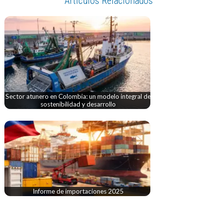
Artículos Relacionados
Sector atunero en Colombia: un modelo integral de
sostenibilidad y desarrollo
Informe de importaciones 2025