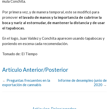
mula Conchita.
Por primera vez, y de manera temporal, este se modificó para
promover
el lavado de manos y la importancia de cubrirse la
boca y nariz al estornudar, de mantener la distancia y de usar
el tapabocas.
En el logo, Juan Valdez y Conchita aparecen usando tapabocas y
poniendo en escena cada recomendación.
Tomado de: El Tiempo
Artículo Anterior/Posterior
←
Preguntas frecuentes en la
Informe de desempleo junio de
exportación de cannabis
2020
→