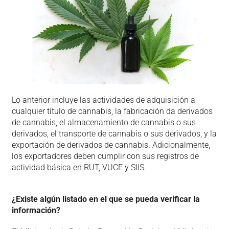
Lo anterior incluye las actividades de adquisición a
cualquier título de cannabis, la fabricación da derivados
de cannabis, el almacenamiento de cannabis o sus
derivados, el transporte de cannabis o sus derivados, y la
exportación de derivados de cannabis. Adicionalmente,
los exportadores deben cumplir con sus registros de
actividad básica en RUT, VUCE y SIIS.
¿Existe algún listado en el que se pueda verificar la
información?