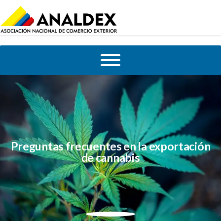
Preguntas frecuentes en la exportación
de cannabis