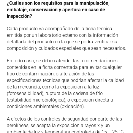
¿Cuáles son los requisitos para la manipulación,
embalaje, conservación y apertura en caso de
inspección?
Cada producto va acompañado de la ficha técnica
emitida por un laboratorio externo con la información
detallada del producto en la que se podrá verificar su
composición y cuidados especiales que sean necesarios.
En todo caso, se deben atender las recomendaciones
contenidas en la ficha comentada para evitar cualquier
tipo de contaminación, o alteración de las
especificaciones técnicas que podrían afectar la calidad
de la mercancía, como la exposición a la luz
(fotosensibilidad), ruptura de la cadena de frio
(estabilidad microbiológica), o exposición directa a
condiciones ambientales (oxidación).
A efectos de los controles de seguridad por parte de las
aerolíneas, se acepta la exposición a rayos x y un
ambiente de luz y temperatura controlada de 15 – 25 °C.