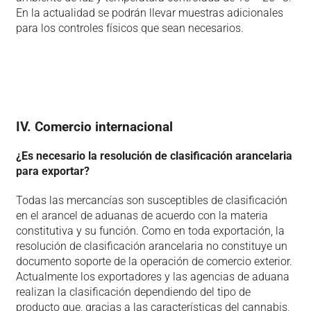
En la actualidad se podrán llevar muestras adicionales
para los controles físicos que sean necesarios.
IV. Comercio internacional
¿Es necesario la resolución de clasificación arancelaria
para exportar?
Todas las mercancías son susceptibles de clasificación
en el arancel de aduanas de acuerdo con la materia
constitutiva y su función. Como en toda exportación, la
resolución de clasificación arancelaria no constituye un
documento soporte de la operación de comercio exterior.
Actualmente los exportadores y las agencias de aduana
realizan la clasificación dependiendo del tipo de
producto que, gracias a las características del cannabis,