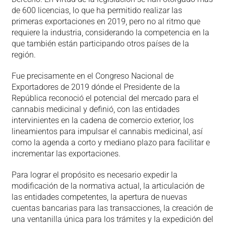
de 600 licencias, lo que ha permitido realizar las
primeras exportaciones en 2019, pero no al ritmo que
requiere la industria, considerando la competencia en la
que también están participando otros países de la
región.
Fue precisamente en el Congreso Nacional de
Exportadores de 2019 dónde el Presidente de la
República reconoció el potencial del mercado para el
cannabis medicinal y definió, con las entidades
intervinientes en la cadena de comercio exterior, los
lineamientos para impulsar el cannabis medicinal, así
como la agenda a corto y mediano plazo para facilitar e
incrementar las exportaciones.
Para lograr el propósito es necesario expedir la
modificación de la normativa actual, la articulación de
las entidades competentes, la apertura de nuevas
cuentas bancarias para las transacciones, la creación de
una ventanilla única para los trámites y la expedición del