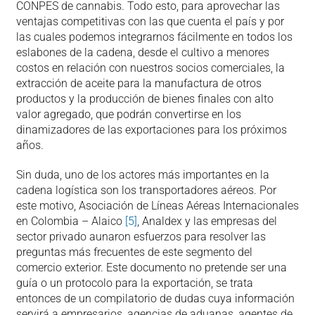
CONPES de cannabis. Todo esto, para aprovechar las
ventajas competitivas con las que cuenta el país y por
las cuales podemos integrarnos fácilmente en todos los
eslabones de la cadena, desde el cultivo a menores
costos en relación con nuestros socios comerciales, la
extracción de aceite para la manufactura de otros
productos y la producción de bienes finales con alto
valor agregado, que podrán convertirse en los
dinamizadores de las exportaciones para los próximos
años.
Sin duda, uno de los actores más importantes en la
cadena logística son los transportadores aéreos. Por
este motivo, Asociación de Líneas Aéreas Internacionales
en Colombia – Alaico
[5]
, Analdex y las empresas del
sector privado aunaron esfuerzos para resolver las
preguntas más frecuentes de este segmento del
comercio exterior. Este documento no pretende ser una
guía o un protocolo para la exportación, se trata
entonces de un compilatorio de dudas cuya información
servirá a empresarios, agencias de aduanas, agentes de