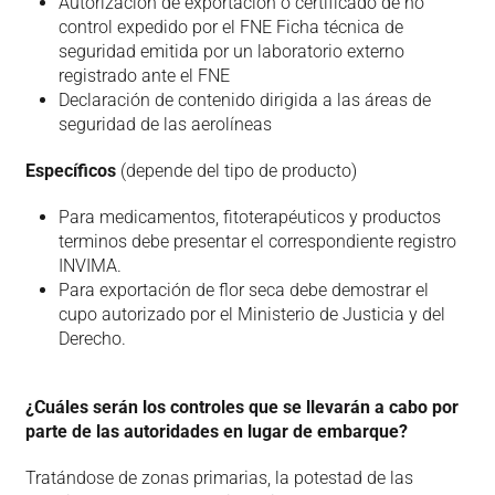
Autorización de exportación o certificado de no
control expedido por el FNE Ficha técnica de
seguridad emitida por un laboratorio externo
registrado ante el FNE
Declaración de contenido dirigida a las áreas de
seguridad de las aerolíneas
Específicos
(depende del tipo de producto)
Para medicamentos, fitoterapéuticos y productos
terminos debe presentar el correspondiente registro
INVIMA.
Para exportación de flor seca debe demostrar el
cupo autorizado por el Ministerio de Justicia y del
Derecho.
¿Cuáles serán los controles que se llevarán a cabo por
parte de las autoridades en lugar de embarque?
Tratándose de zonas primarias, la potestad de las