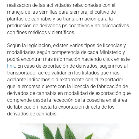
realización de las actividades relacionadas con el
manejo de las semillas para siembra, el cultivo de
plantas de cannabis y su transformación para la
producción de derivados psicoactivos y no psicoactivos
con fines médicos y científicos.
Según la legislación, existen varios tipos de licencias y
modalidades según competencia de cada Ministerio y
podrá encontrar más información haciendo click en este
link
. En caso de exportación de derivados, sugerimos al
transportador aéreo validar en los listados que más
adelante indicamos o directamente con el exportador
que la empresa cuente con la licencia de fabricación de
derivados de cannabis en modalidad de exportación que
comprende desde la recepción de la cosecha en el área
de fabricación hasta la exportación directa de los
derivados de cannabis.