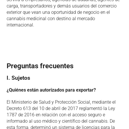
carga, transportadores y demás usuarios del comercio
exterior que vean una oportunidad de negocio en el
cannabis medicinal con destino al mercado
internacional.
Preguntas frecuentes
I. Sujetos
¿Quiénes están autorizados para exportar?
El Ministerio de Salud y Protección Social, mediante el
Decreto 613 del 10 de abril de 2017 reglamentó la Ley
1787 de 2016 en relación con el acceso seguro e
informado al uso médico y científico del cannabis. De
esta forma, determinó un sistema de licencias para la