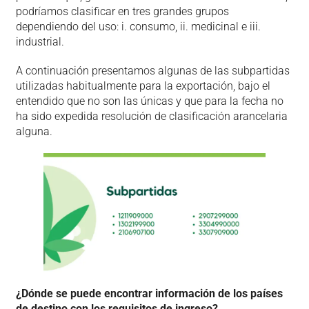
podríamos clasificar en tres grandes grupos
dependiendo del uso: i. consumo, ii. medicinal e iii.
industrial.
A continuación presentamos algunas de las subpartidas
utilizadas habitualmente para la exportación, bajo el
entendido que no son las únicas y que para la fecha no
ha sido expedida resolución de clasificación arancelaria
alguna.
¿Dónde se puede encontrar información de los países
de destino con los requisitos de ingreso?