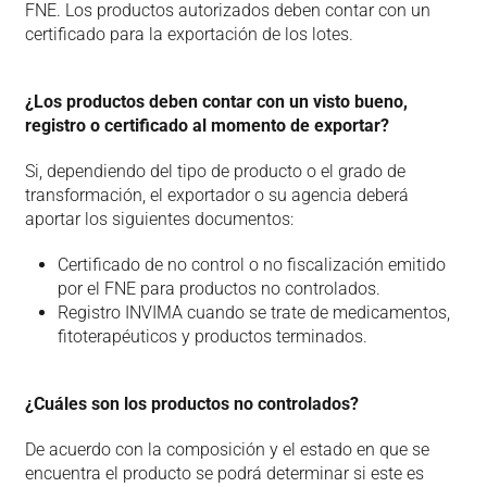
FNE. Los productos autorizados deben contar con un
certificado para la exportación de los lotes.
¿Los productos deben contar con un visto bueno,
registro o certificado al momento de exportar?
Si, dependiendo del tipo de producto o el grado de
transformación, el exportador o su agencia deberá
aportar los siguientes documentos:
Certificado de no control o no fiscalización emitido
por el FNE para productos no controlados.
Registro INVIMA cuando se trate de medicamentos,
fitoterapéuticos y productos terminados.
¿Cuáles son los productos no controlados?
De acuerdo con la composición y el estado en que se
encuentra el producto se podrá determinar si este es