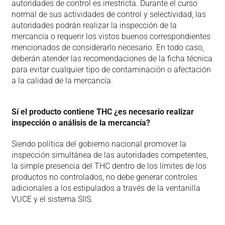
autoridades de control es irrestricta. Durante el curso
normal de sus actividades de control y selectividad, las
autoridades podrán realizar la inspección de la
mercancía o requerir los vistos buenos correspondientes
mencionados de considerarlo necesario. En todo caso,
deberán atender las recomendaciones de la ficha técnica
para evitar cualquier tipo de contaminación o afectación
a la calidad de la mercancía.
Sí el producto contiene THC ¿es necesario realizar
inspección o análisis de la mercancía?
Siendo política del gobierno nacional promover la
inspección simultánea de las autoridades competentes,
la simple presencia del THC dentro de los límites de los
productos no controlados, no debe generar controles
adicionales a los estipulados a través de la ventanilla
VUCE y el sistema SIIS.