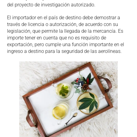
del proyecto de investigación autorizado.
El importador en el país de destino debe demostrar a
través de licencia o autorización, de acuerdo con su
legislación, que permite la llegada de la mercancía. Es
importe tener en cuenta que no es requisito de
exportación, pero cumple una función importante en el
ingreso a destino para la seguridad de las aerolíneas.