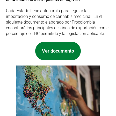
Cada Estado tiene autonomía para regular la
importación y consumo de cannabis medicinal. En el
siguiente documento elaborado por Procolombia
encontrará los principales destinos de exportación con el
porcentaje de THC permitido y la legislación aplicable.
Ver documento