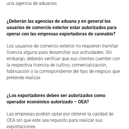
una agencia de aduanas.
¿Deberán las agencias de aduana y en general los
usuarios de comercio exterior estar autorizados para
operar con las empresas exportadoras de cannabis?
Los usuarios de comercio exterior no requieren tramitar
licencia alguna para desarrollar sus actividades. Sin
embargo, deberán verificar que sus clientes cuenten con
la respectiva licencia de cultivo, comercialización,
fabricación o la correspondiente del tipo de negocio que
pretende realizar.
¿Los exportadores deben ser autorizados como
operador económico autorizado – OEA?
Las empresas podrán optar por obtener la calidad de
OEA sin que este sea requisito para realizar sus
exportaciones.