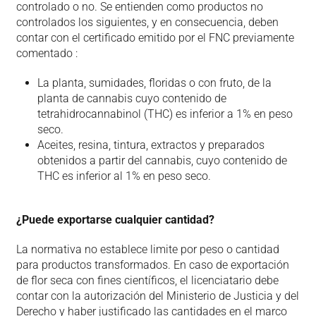
controlado o no. Se entienden como productos no
controlados los siguientes, y en consecuencia, deben
contar con el certificado emitido por el FNC previamente
comentado :
La planta, sumidades, floridas o con fruto, de la
planta de cannabis cuyo contenido de
tetrahidrocannabinol (THC) es inferior a 1% en peso
seco.
Aceites, resina, tintura, extractos y preparados
obtenidos a partir del cannabis, cuyo contenido de
THC es inferior al 1% en peso seco.
¿Puede exportarse cualquier cantidad?
La normativa no establece limite por peso o cantidad
para productos transformados. En caso de exportación
de flor seca con fines científicos, el licenciatario debe
contar con la autorización del Ministerio de Justicia y del
Derecho y haber justificado las cantidades en el marco