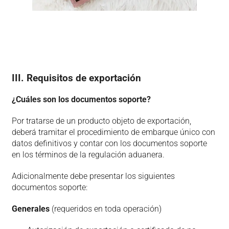
III. Requisitos de exportación
¿Cuáles son los documentos soporte?
Por tratarse de un producto objeto de exportación,
deberá tramitar el procedimiento de embarque único con
datos definitivos y contar con los documentos soporte
en los términos de la regulación aduanera.
Adicionalmente debe presentar los siguientes
documentos soporte:
Generales
(requeridos en toda operación)