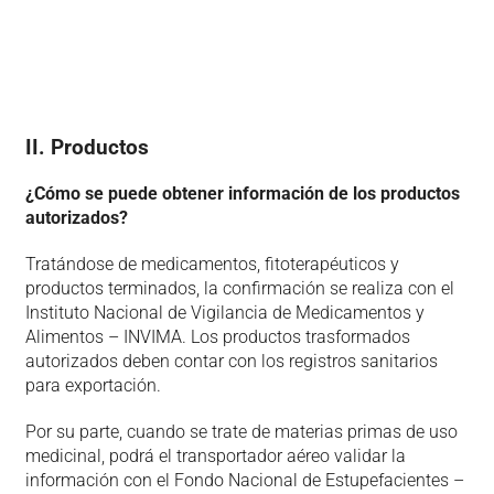
II. Productos
¿Cómo se puede obtener información de los productos
autorizados?
Tratándose de medicamentos, fitoterapéuticos y
productos terminados, la confirmación se realiza con el
Instituto Nacional de Vigilancia de Medicamentos y
Alimentos – INVIMA. Los productos trasformados
autorizados deben contar con los registros sanitarios
para exportación.
Por su parte, cuando se trate de materias primas de uso
medicinal, podrá el transportador aéreo validar la
información con el Fondo Nacional de Estupefacientes –