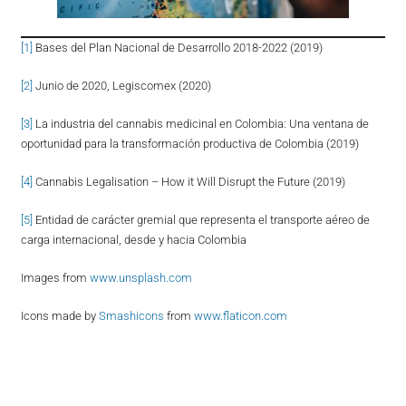
[1]
Bases del Plan Nacional de Desarrollo 2018-2022 (2019)
[2]
Junio de 2020, Legiscomex (2020)
[3]
La industria del cannabis medicinal en Colombia: Una ventana de
oportunidad para la transformación productiva de Colombia (2019)
[4]
Cannabis Legalisation – How it Will Disrupt the Future (2019)
[5]
Entidad de carácter gremial que representa el transporte aéreo de
carga internacional, desde y hacia Colombia
Images from
www.unsplash.com
Icons made by
Smashicons
from
www.flaticon.com