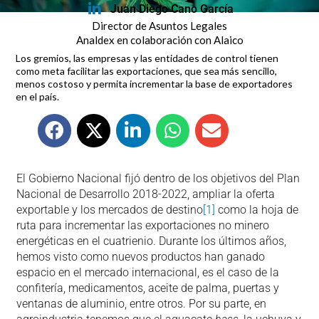
Juan Diego Cano García
Director de Asuntos Legales
Analdex en colaboración con Alaico
Los gremios, las empresas y las entidades de control tienen
como meta facilitar las exportaciones, que sea más sencillo,
menos costoso y permita incrementar la base de exportadores
en el país.
El Gobierno Nacional fijó dentro de los objetivos del Plan
Nacional de Desarrollo 2018-2022, ampliar la oferta
exportable y los mercados de destino
[1]
como la hoja de
ruta para incrementar las exportaciones no minero
energéticas en el cuatrienio. Durante los últimos años,
hemos visto como nuevos productos han ganado
espacio en el mercado internacional, es el caso de la
confitería, medicamentos, aceite de palma, puertas y
ventanas de aluminio, entre otros. Por su parte, en