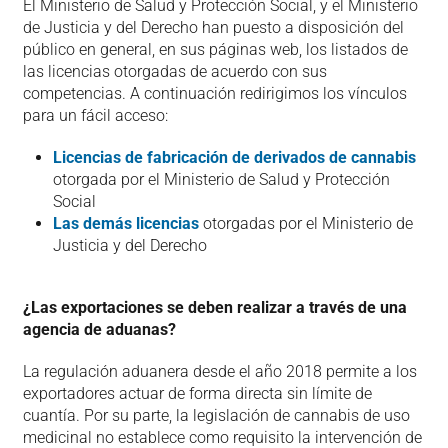
El Ministerio de Salud y Protección Social, y el Ministerio
de Justicia y del Derecho han puesto a disposición del
público en general, en sus páginas web, los listados de
las licencias otorgadas de acuerdo con sus
competencias. A continuación redirigimos los vínculos
para un fácil acceso:
Licencias de fabricación de derivados de cannabis
otorgada por el Ministerio de Salud y Protección
Social
Las demás licencias
otorgadas por el Ministerio de
Justicia y del Derecho
¿Las exportaciones se deben realizar a través de una
agencia de aduanas?
La regulación aduanera desde el año 2018 permite a los
exportadores actuar de forma directa sin límite de
cuantía. Por su parte, la legislación de cannabis de uso
medicinal no establece como requisito la intervención de