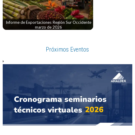
Informe de Exportaciones Región Sur Occidente
marzo de 2026
Próximos Eventos