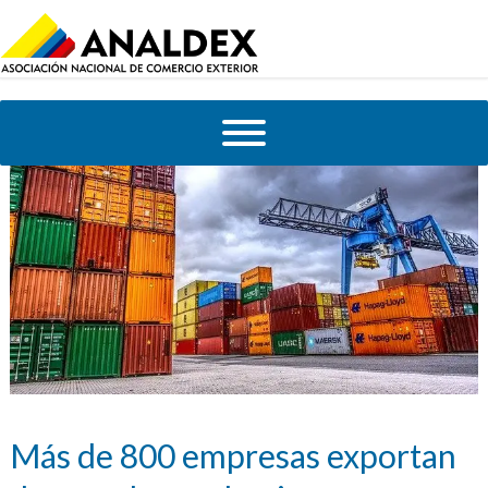
Más de 800 empresas exportan