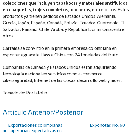
colecciones que incluyen tapabocas y materiales antifluidos
en chaquetas, trajes completos, loncheras, entre otros.
Estos
productos ya tienen pedidos de Estados Unidos, Alemania,
Grecia, Japón, España, Canadá, Bolivia, Ecuador, Guatemala, El
Salvador, Panamá, Chile, Aruba, y República Dominicana, entre
otros.
Cartama se convirtió en la primera empresa colombiana en
exportar aguacate Hass a China con 24 toneladas del fruto.
Compañías de Canadá y Estados Unidos están adquiriendo
tecnología nacional en servicios como e-commerce,
ciberseguridad, Internet de las Cosas, desarrollo web y móvil.
Tomado de: Portafolio
Artículo Anterior/Posterior
←
Exportaciones colombianas
Exponotas No. 60
→
no superarían expectativas en