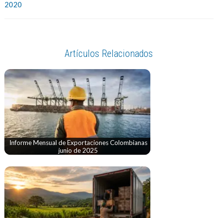
2020
Artículos Relacionados
Informe Mensual de Exportaciones Colombianas
junio de 2025