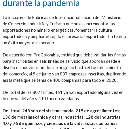
durante la pandemia
La iniciativa de Fábricas de Internacionalización del Ministerio
de Comercio, Industria y Turismo que busca incrementar las
exportaciones no minero energéticas, fomentar la cultura
exportadora y ampliar el tejido empresarial exportador ha tenido
un éxito mayor al esperado.
De acuerdo con ProColombia, entidad que debe validar las firmas
para inscribirlas en seis líneas de servicio que abordan desde el
diseño de nuevos modelos de negocio hasta el fortalecimiento
del comercio, al 5 de junio van 807 empresas inscritas, duplicando
así la meta que se tenía de 400 compañías para todo el 2020.
Del total de las 807 firmas, 461 ya han exportado alguna vez en
lo que va del año y 410 fueron validadas.
Del total, 248 son del sistema moda; 219 de agroalimentos;
136 de metalmecánica y otras Industrias; 128 de Industrias
4.0 y 76 de químicos y ciencias de la vida. Estas compañías