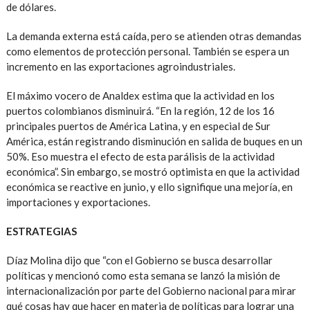
de dólares.
La demanda externa está caída, pero se atienden otras demandas
como elementos de protección personal. También se espera un
incremento en las exportaciones agroindustriales.
El máximo vocero de Analdex estima que la actividad en los
puertos colombianos disminuirá. “En la región, 12 de los 16
principales puertos de América Latina, y en especial de Sur
América, están registrando disminución en salida de buques en un
50%. Eso muestra el efecto de esta parálisis de la actividad
económica”. Sin embargo, se mostró optimista en que la actividad
económica se reactive en junio, y ello signifique una mejoría, en
importaciones y exportaciones.
ESTRATEGIAS
Díaz Molina dijo que “con el Gobierno se busca desarrollar
políticas y mencionó como esta semana se lanzó la misión de
internacionalización por parte del Gobierno nacional para mirar
qué cosas hay que hacer en materia de políticas para lograr una