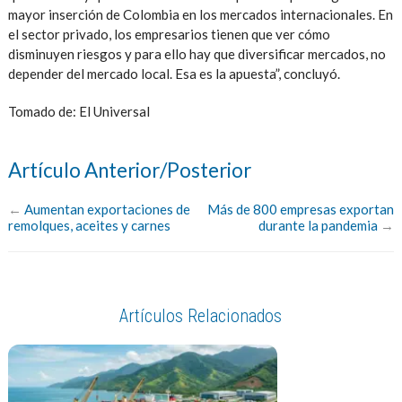
mayor inserción de Colombia en los mercados internacionales. En
el sector privado, los empresarios tienen que ver cómo
disminuyen riesgos y para ello hay que diversificar mercados, no
depender del mercado local. Esa es la apuesta”, concluyó.
Tomado de: El Universal
Artículo Anterior/Posterior
←
Aumentan exportaciones de
Más de 800 empresas exportan
remolques, aceites y carnes
durante la pandemia
→
Artículos Relacionados