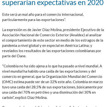
superarían expectativas en 2020
Este será un mal año para el comercio internacional,
particularmente para las exportaciones”.
La expresión es de Javier Díaz Molina, presidente Ejecutivo de la
Asociación Nacional de Comercio Exterior (Analdex) al analizar
el comportamiento de este sector en medio de los estragos de la
pandemia a nivel global y en especial en América Latina; y
revelados los resultados de las exportaciones colombianas por
parte del Dane.
“Colombia no ha sido ajena a lo que ha pasado a nivel mundial. A
nivel mundial ha habido una caída de las exportaciones y del
comercio en general, que la Organización Mundial del Comercio
(OMC) estima puede ser de un 32% este año. Colombia en marzo
tuvo una caída del 28,5% de sus exportaciones, básicamente por
una caída del 70% en petróleo y una disminución del 30% en
carbón”, explicó Díaz Molina.