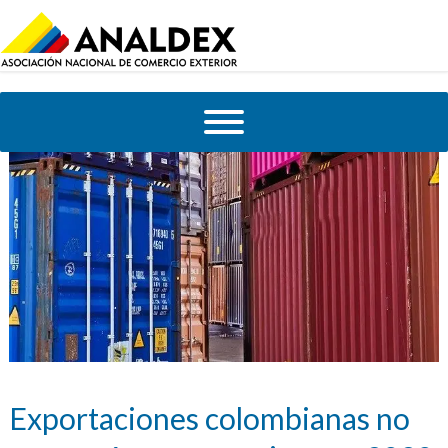
Exportaciones colombianas no