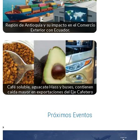
Región de Antioquia y su impacto en el Comercio
Exterior con Ecuador.
Café soluble, aguacate Hass y buses, contienen
caída mayor en exportaciones del Eje Cafetero
Próximos Eventos