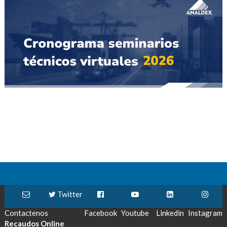
Twitter
Contactenos
Facebook
Youtube
Linkedin
Instagram
Recaudos Online