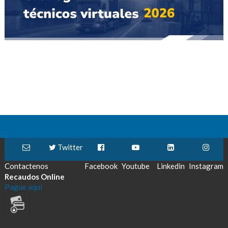
Twitter
Contactenos
Facebook
Youtube
Linkedin
Instagram
Recaudos Online
Pague aquí