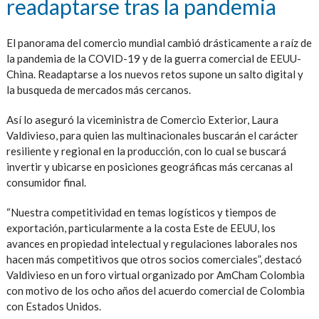
readaptarse tras la pandemia
El panorama del comercio mundial cambió drásticamente a raíz de
la pandemia de la COVID-19 y de la guerra comercial de EEUU-
China. Readaptarse a los nuevos retos supone un salto digital y
la busqueda de mercados más cercanos.
Así lo aseguró la viceministra de Comercio Exterior, Laura
Valdivieso, para quien las multinacionales buscarán el carácter
resiliente y regional en la producción, con lo cual se buscará
invertir y ubicarse en posiciones geográficas más cercanas al
consumidor final.
“Nuestra competitividad en temas logísticos y tiempos de
exportación, particularmente a la costa Este de EEUU, los
avances en propiedad intelectual y regulaciones laborales nos
hacen más competitivos que otros socios comerciales”, destacó
Valdivieso en un foro virtual organizado por AmCham Colombia
con motivo de los ocho años del acuerdo comercial de Colombia
con Estados Unidos.