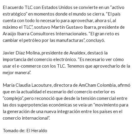
El acuerdo TLC con Estados Unidos se convierte en un “activo
estratégico” en momentos donde el mundo se cierra. “El país
cuenta con todo lo necesario para aprovechar, ahora sí, al
máximo el TLC”, sostuvo Martín Gustavo Ibarra, presidente de
Araújo Ibarra Consultores Internacionales. “El gran reto es
cambiar el petróleo por las manufacturas”, concluyó.
Javier Díaz Molina, presidente de Analdex, destacó la
importancia del comercio electrónico. “Es necesario ver cómo
usar el e-commerce con los TLC. Tenemos que aprovecharlo de la
mejor manera”.
María Claudia Lacouture, directora de AmCham Colombia, afirmó
que en la actualidad el escenario del comercio exterior es
“complejo”, pero reconoció que desde la tensión comercial entre
las dos superpotencias económicas se veía un “movimiento para
la generación de una nueva integración entre los países en el
comercio internacional”.
Tomado de: El Heraldo