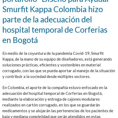
Smurfit Kappa Colombia hizo
parte de la adecuación del
hospital temporal de Corferias
en Bogotá
En medio de la coyuntura de la pandemia Covid-19, Smurfit
Kappa, de la mano de su equipo de diseñadores, está generando
soluciones prácticas, eficientes y sostenibles en material
corrugado, con las que se pueda aportar al manejo de la situación
y contribuir a la sociedad desde múltiples sectores.
En Colombia, el aporte de la compañía estuvo enfocado en la
adecuación del hospital temporal de Corferias en Bogotá,
mediante la elaboración y entrega de cajones modulares
realizados en cartón corrugado, en los que se guardarán
medicamentos y se alojarán las pertenencias de los pacientes de
baja y mediana complejidad que serán atendidos en estas