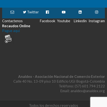
Twitter
Contactenos
Facebook
Youtube
Linkedin
Instagram
Recaudos Online
Pague aquí
Analdex - Asociación Nacional de Comercio Exterior
Calle 40 No. 13-09 piso 10 Edificio UGI Bogotá-Colombia
Teléfono: (57) 601 794 2122
Email: analdex@analdex.org
Todos los derechos reservados