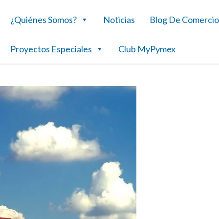
¿Quiénes Somos?
Noticias
Blog De Comercio
Proyectos Especiales
Club MyPymex