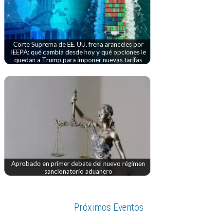
Corte Suprema de EE. UU. frena aranceles por
IEEPA: qué cambia desde hoy y qué opciones le
quedan a Trump para imponer nuevas tarifas
Aprobado en primer debate del nuevo régimen
sancionatorio aduanero
Próximos Eventos