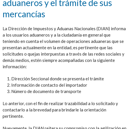
aduaneros y el trámite de sus
mercancías
La Dirección de Impuestos y Aduanas Nacionales (DIAN) informa
a los usuarios aduaneros y a la ciudadanía en general que
teniendo en cuenta el volumen de operaciones aduaneras que se
presentan actualmente en la entidad, es pertinente que las
solicitudes o quejas interpuestas a través de las redes sociales y
demás medios, estén siempre acompañadas con la siguiente
información:
Dirección Seccional donde se presenta el trámite
Información de contacto del importador
Número de documento de transporte
Lo anterior, con el fin de realizar trazabilidad a lo solicitado y
contactarlo a la brevedad para brindarle la orientación
pertinente.
Nuevamente, la DIAN reitera su compromiso con la agilización en