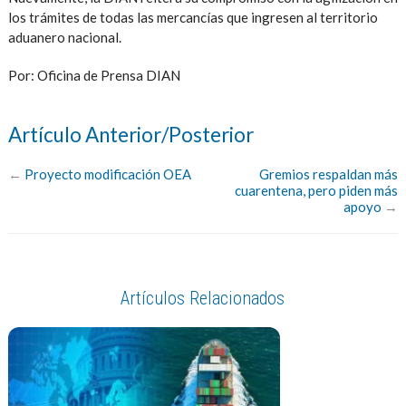
los trámites de todas las mercancías que ingresen al territorio
aduanero nacional.
Por: Oficina de Prensa DIAN
Artículo Anterior/Posterior
←
Proyecto modificación OEA
Gremios respaldan más
cuarentena, pero piden más
apoyo
→
Artículos Relacionados