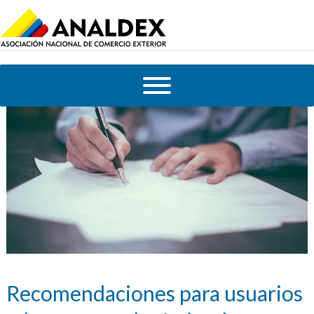
Recomendaciones para usuarios