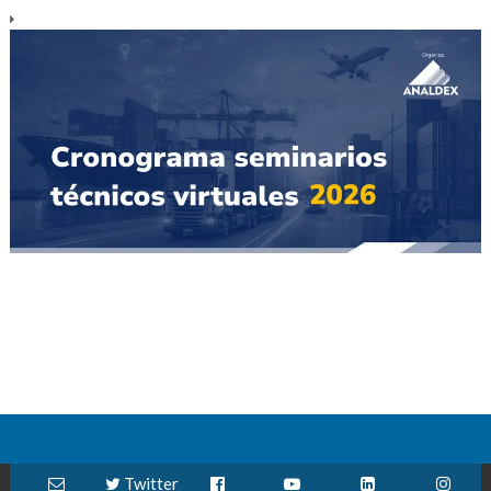
Twitter