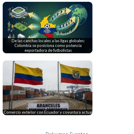
De las canchas locales a las ligas globales:
Colombia se posiciona como potencia
exportadora de futbolistas
Comercio exterior con Ecuador y coyuntura actual