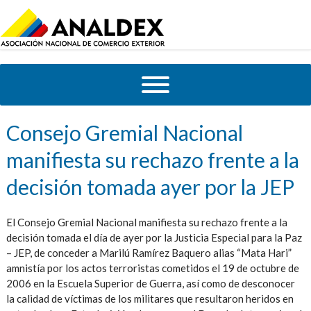
Consejo Gremial Nacional
manifiesta su rechazo frente a la
decisión tomada ayer por la JEP
El Consejo Gremial Nacional manifiesta su rechazo frente a la
decisión tomada el día de ayer por la Justicia Especial para la Paz
– JEP, de conceder a Marilú Ramírez Baquero alias “Mata Hari”
amnistía por los actos terroristas cometidos el 19 de octubre de
2006 en la Escuela Superior de Guerra, así como de desconocer
la calidad de víctimas de los militares que resultaron heridos en