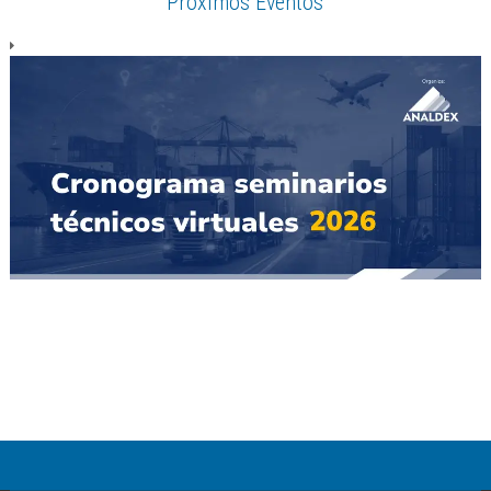
Próximos Eventos