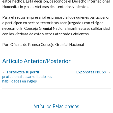
estos hechos. Esta decisión, desconoce el Derecho Internacional
Humanitario y a las víctimas de atentados violentos.
Para el sector empresarial es primordial que quienes participaron
o participen en hechos terroristas sean juzgados con el rigor
necesario. El Consejo Gremial Nacional manifiesta su solidaridad
con las víctimas de este y otros atentados violentos.
Por: Oficina de Prensa Consejo Gremial Nacional
Artículo Anterior/Posterior
←
Fortalezca su perfil
Exponotas No. 59
→
profesional desarrollando sus
habilidades en inglés
Artículos Relacionados