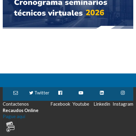
Twitter
Contactenos
Facebook
Youtube
Linkedin
Instagram
Recaudos Online
Pague aquí