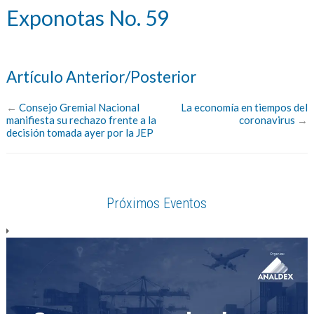
Exponotas No. 59
Artículo Anterior/Posterior
←
Consejo Gremial Nacional
La economía en tiempos del
manifiesta su rechazo frente a la
coronavirus
→
decisión tomada ayer por la JEP
Próximos Eventos