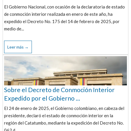
El Gobierno Nacional, con ocasión de la declaratoria de estado
de conmoción interior realizada en enero de este año, ha
expedido el Decreto No. 175 del 14 de febrero de 2025, por
medio de...
Leer más →
Sobre el Decreto de Conmoción Interior
Expedido por el Gobierno ...
El 24 de enero de 2025, el Gobierno colombiano, en cabeza del
presidente, declaró el estado de conmoción interior en la
región del Catatumbo, mediante la expedición del Decreto No.
062 d...