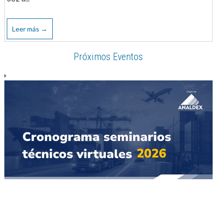
Leer más →
Próximos Eventos