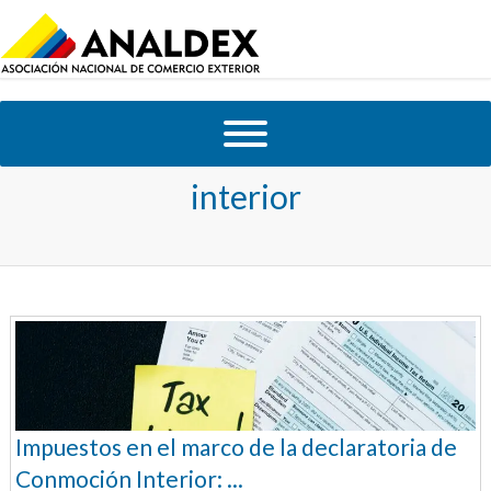
Tag Archives:
conmocion
interior
Impuestos en el marco de la declaratoria de
Conmoción Interior: ...