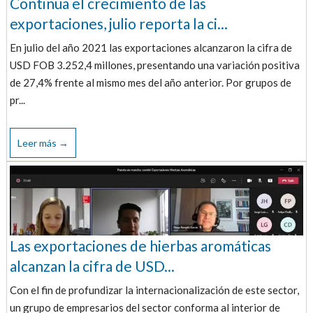
Continua el crecimiento de las
exportaciones, julio reporta la ci...
En julio del año 2021 las exportaciones alcanzaron la cifra de
USD FOB 3.252,4 millones, presentando una variación positiva
de 27,4% frente al mismo mes del año anterior. Por grupos de
pr...
Leer más →
Las exportaciones de hierbas aromáticas
alcanzan la cifra de USD...
Con el fin de profundizar la internacionalización de este sector,
un grupo de empresarios del sector conforma al interior de