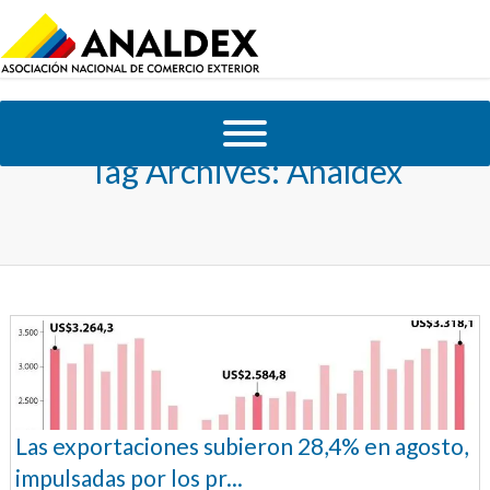
Tag Archives:
Analdex
Las exportaciones subieron 28,4% en agosto,
impulsadas por los pr...