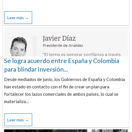
Leer más →
Se logra acuerdo entre España y Colombia
para blindar inversión...
Desde mediados de junio, los Gobiernos de España y Colombia
han estado en contacto con el fin de crear un plan para
fortalecer los lazos comerciales de ambos países, lo cual se
materializa...
Leer más →