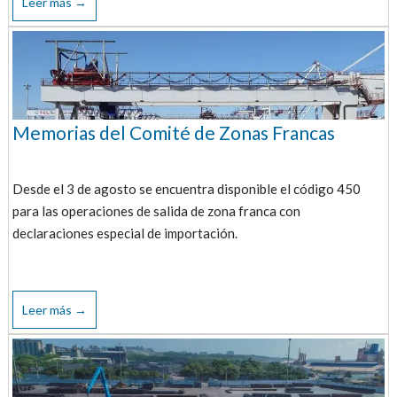
Leer más →
Memorias del Comité de Zonas Francas
Desde el 3 de agosto se encuentra disponible el código 450
para las operaciones de salida de zona franca con
declaraciones especial de importación.
Leer más →