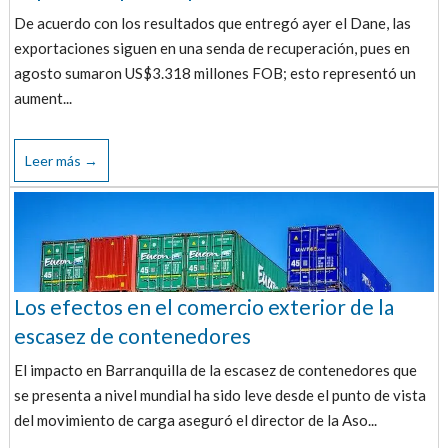
De acuerdo con los resultados que entregó ayer el Dane, las
exportaciones siguen en una senda de recuperación, pues en
agosto sumaron US$3.318 millones FOB; esto representó un
aument...
Leer más →
Los efectos en el comercio exterior de la
escasez de contenedores
El impacto en Barranquilla de la escasez de contenedores que
se presenta a nivel mundial ha sido leve desde el punto de vista
del movimiento de carga aseguró el director de la Aso...