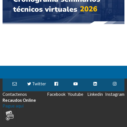
Twitter
Contactenos
Facebook
Youtube
Linkedin
Instagram
Recaudos Online
Pague aquí