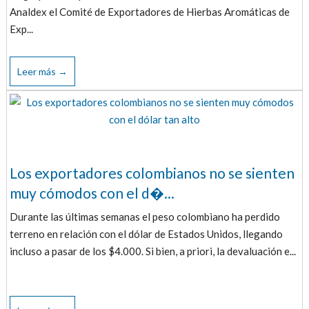
Analdex el Comité de Exportadores de Hierbas Aromáticas de
Exp...
Leer más →
Los exportadores colombianos no se sienten
muy cómodos con el d�...
Durante las últimas semanas el peso colombiano ha perdido
terreno en relación con el dólar de Estados Unidos, llegando
incluso a pasar de los $4.000. Si bien, a priori, la devaluación e...