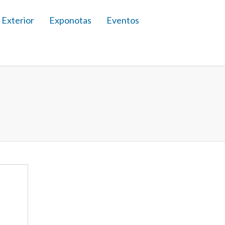
 Exterior
Exponotas
Eventos