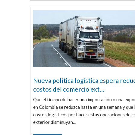
Nueva política logística espera reduc
costos del comercio ext...
Que el tiempo de hacer una importación o una expo
en Colombia se reduzca hasta en una semana y que 
costos logísticos por hacer estas operaciones de 
exterior disminuyan...