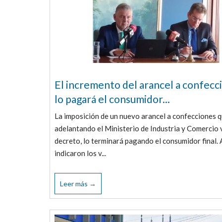
El incremento del arancel a confecc
lo pagará el consumidor...
La imposición de un nuevo arancel a confecciones q
adelantando el Ministerio de Industria y Comercio 
decreto, lo terminará pagando el consumidor final. A
indicaron los v...
Leer más →