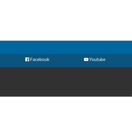
Facebook
Youtube
Cal