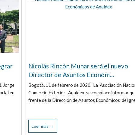
egrar
Nicolás Rincón Munar será el nuevo
Director de Asuntos Económ...
), Jorge
Bogotá, 11 de febrero de 2020. La Asociación Nacio
arial en
Comercio Exterior -Analdex se complace informar qu
frente de la Dirección de Asuntos Económicos del gre
Leer más →