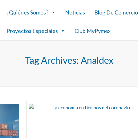
¿Quiénes Somos?
Noticias
Blog De Comercio
Proyectos Especiales
Club MyPymex
Tag Archives:
Analdex