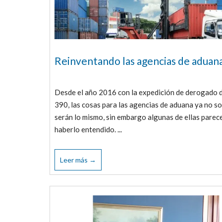
Reinventando las agencias de aduan
Desde el año 2016 con la expedición de derogado 
390, las cosas para las agencias de aduana ya no so
serán lo mismo, sin embargo algunas de ellas parec
haberlo entendido. ...
Leer más →