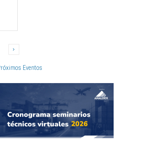
róximos Eventos