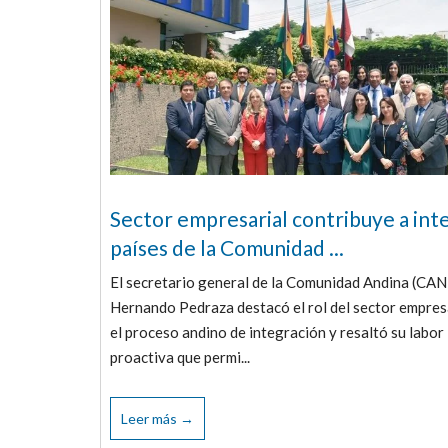
Sector empresarial contribuye a int
países de la Comunidad ...
El secretario general de la Comunidad Andina (CAN
Hernando Pedraza destacó el rol del sector empres
el proceso andino de integración y resaltó su labor
proactiva que permi...
Leer más →