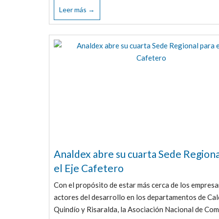
Leer más →
Analdex abre su cuarta Sede Regiona
el Eje Cafetero
Con el propósito de estar más cerca de los empresa
actores del desarrollo en los departamentos de Cal
Quindío y Risaralda, la Asociación Nacional de Com