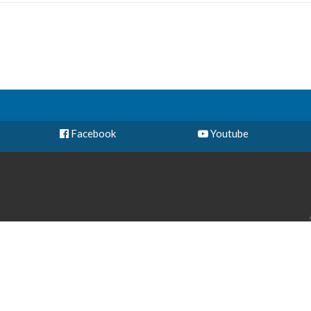
Facebook
Youtube
Cal