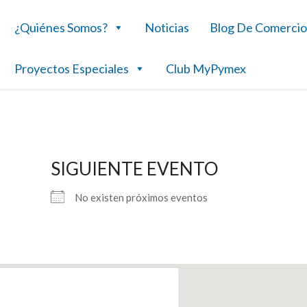
¿Quiénes Somos?
Noticias
Blog De Comercio
Proyectos Especiales
Club MyPymex
SIGUIENTE EVENTO
No existen próximos eventos