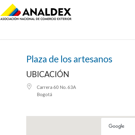
Plaza de los artesanos
UBICACIÓN
Carrera 60 No. 63A
Bogotá