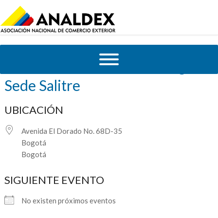
Cámara de Comercio de Bogotá
Sede Salitre
UBICACIÓN
Avenida El Dorado No. 68D-35
Bogotá
Bogotá
SIGUIENTE EVENTO
No existen próximos eventos