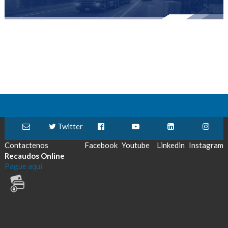
Twitter
Contactenos
Facebook
Youtube
Linkedin
Instagram
Recaudos Online
Pague aquí