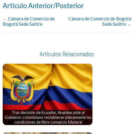
Artículo Anterior/Posterior
←
Cámara de Comercio de
Cámara de Comercio de Bogotá
Bogotá Sede Salitre
Sede Salitre
→
Artículos Relacionados
Tras decisión de Ecuador, Analdex pide al
Gobierno colombiano restablecer plenamente las
condiciones de libre comercio bilateral