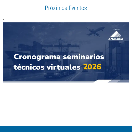
Próximos Eventos