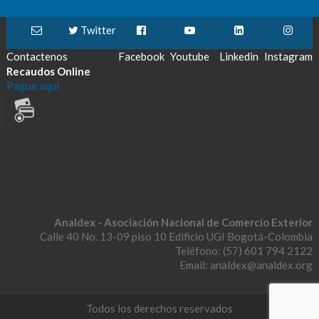
Twitter
Contactenos
Facebook
Youtube
Linkedin
Instagram
Recaudos Online
Pague aquí
Analdex - Asociación Nacional de Comercio Exterior
Calle 40 No. 13-09 piso 10 Edificio UGI Bogotá-Colombia
Teléfono: (57) 601 794 2122
Email: analdex@analdex.org
Todos los derechos reservados