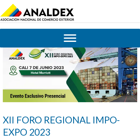
XII FORO REGIONAL IMPO-
EXPO 2023