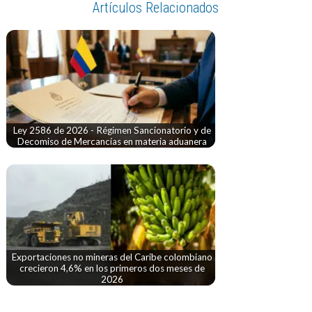
Artículos Relacionados
Ley 2586 de 2026 - Régimen Sancionatorio y de
Decomiso de Mercancías en materia aduanera
Exportaciones no mineras del Caribe colombiano
crecieron 4,6% en los primeros dos meses de
2026