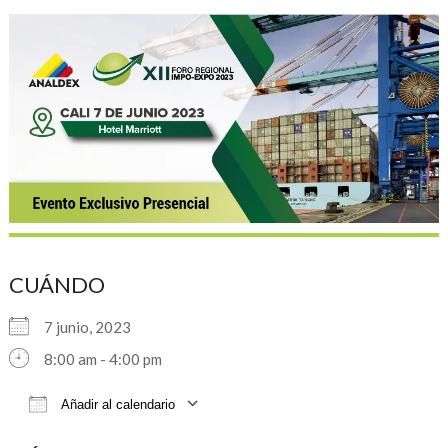
CUÁNDO
7 junio, 2023
8:00 am - 4:00 pm
Añadir al calendario
Descargar ICS
Google Calendar
iCalendar