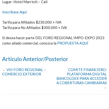
Lugar: Hotel Marriott – Cali
Inscríbase Aquí
Tarifa para Afiliados $230.000 + IVA
Tarifa para No Afiliados $300.000 + IVA
Si desea hacer parte DEL FORO REGIONAL IMPO-EXPO 2023
como aliado comercial, conozca la
PROPUESTA AQUÍ
Artículo Anterior/Posterior
←
VIII FORO REGIONAL –
COMITE FINANCIERO:
COMERCIO EXTERIOR
PLATAFORMA DIGITAL
BANCOLDEX PARA ACCEDER
A COBERTURAS CAMBIARIAS
→