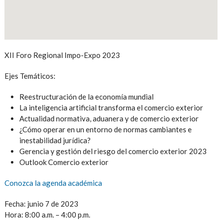
XII Foro Regional Impo-Expo 2023
Ejes Temáticos:
Reestructuración de la economía mundial
La inteligencia artificial transforma el comercio exterior
Actualidad normativa, aduanera y de comercio exterior
¿Cómo operar en un entorno de normas cambiantes e
inestabilidad jurídica?
Gerencia y gestión del riesgo del comercio exterior 2023
Outlook Comercio exterior
Conozca la agenda académica
Fecha: junio 7 de 2023
Hora: 8:00 a.m. – 4:00 p.m.