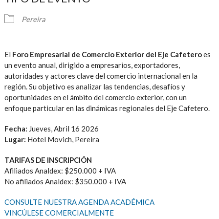
Pereira
El
Foro Empresarial de Comercio Exterior del Eje Cafetero
es
un evento anual, dirigido a empresarios, exportadores,
autoridades y actores clave del comercio internacional en la
región.
Su objetivo es analizar las tendencias, desafíos y
oportunidades en el ámbito del comercio exterior, con un
enfoque particular en las dinámicas regionales del Eje Cafetero.
Fecha:
Jueves, Abril 16 2026
Lugar:
Hotel Movich, Pereira
TARIFAS DE INSCRIPCIÓN
Afiliados Analdex: $250.000 + IVA
No afiliados Analdex: $350.000 + IVA
CONSULTE NUESTRA AGENDA ACADÉMICA
VINCÚLESE COMERCIALMENTE