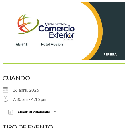
CUÁNDO
16 abril, 2026
7:30 am - 4:15 pm
Añadir al calendario
Descargar ICS
Google Calendar
iCalendar
TIPO DE EVENTO