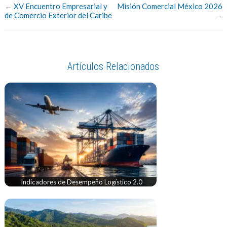
←
XV Encuentro Empresarial y
Misión Comercial México 2026
de Comercio Exterior del Caribe
→
Artículos Relacionados
Indicadores de Desempeño Logístico 2.0