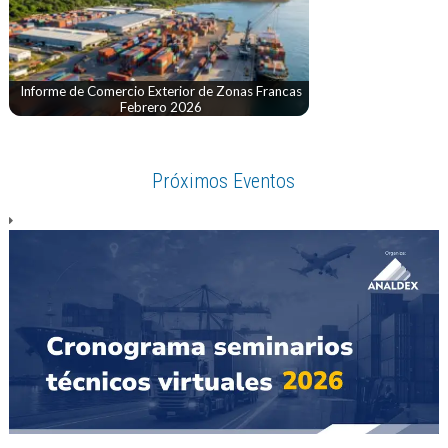
Informe de Comercio Exterior de Zonas Francas
Febrero 2026
Próximos Eventos