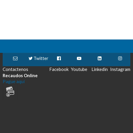
Twitter
Contactenos
Facebook
Youtube
Linkedin
Instagram
Recaudos Online
Pague aquí