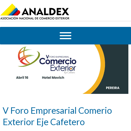
V Foro Empresarial Comerio
Exterior Eje Cafetero