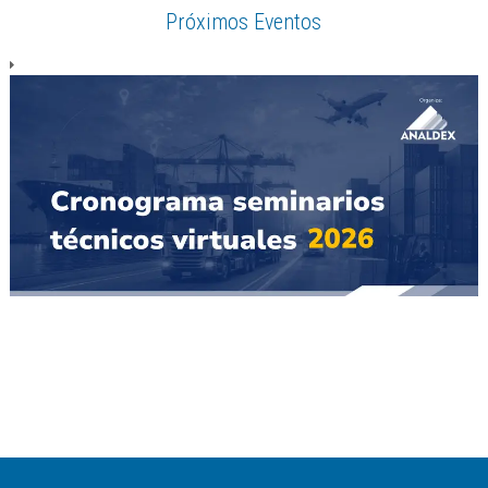
Próximos Eventos