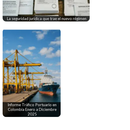
La seguridad jurídica que trae el nuevo régimen
Informe Tráfico Portuario en
Colombia Enero a Diciembre
2025