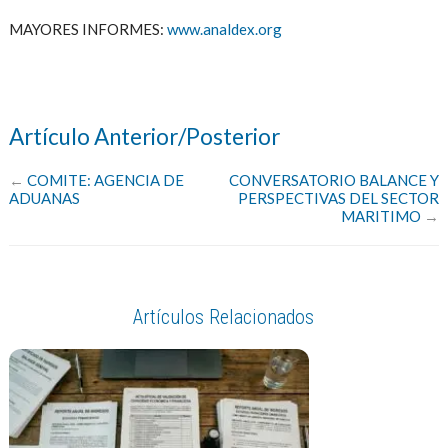
MAYORES INFORMES:
www.analdex.org
Artículo Anterior/Posterior
←
COMITE: AGENCIA DE
CONVERSATORIO BALANCE Y
ADUANAS
PERSPECTIVAS DEL SECTOR
MARITIMO
→
Artículos Relacionados