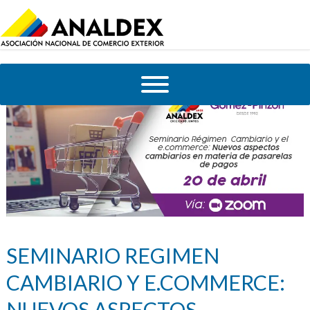
SEMINARIO REGIMEN
CAMBIARIO Y E.COMMERCE:
NUEVOS ASPECTOS