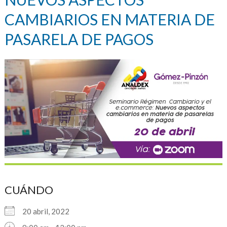
CAMBIARIOS EN MATERIA DE
PASARELA DE PAGOS
CUÁNDO
20 abril, 2022