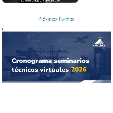
sostenibilidad y desarrollo
Próximos Eventos