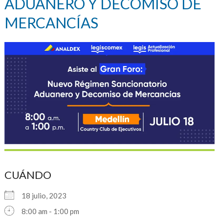
ADUANERO Y DECOMISO DE
MERCANCÍAS
CUÁNDO
18 julio, 2023
8:00 am - 1:00 pm