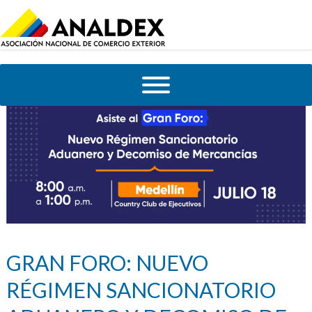
GRAN FORO: NUEVO
RÉGIMEN SANCIONATORIO