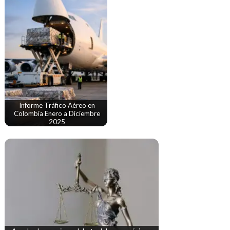
Informe Tráfico Aéreo en
Colombia Enero a Diciembre
2025