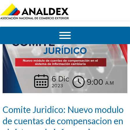
Comite Juridico: Nuevo modulo
de cuentas de compensacion en