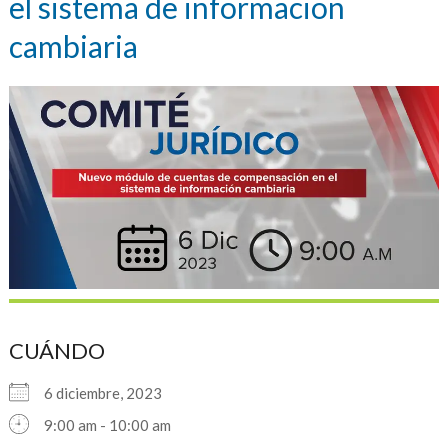
el sistema de informacion
cambiaria
CUÁNDO
6 diciembre, 2023
9:00 am - 10:00 am