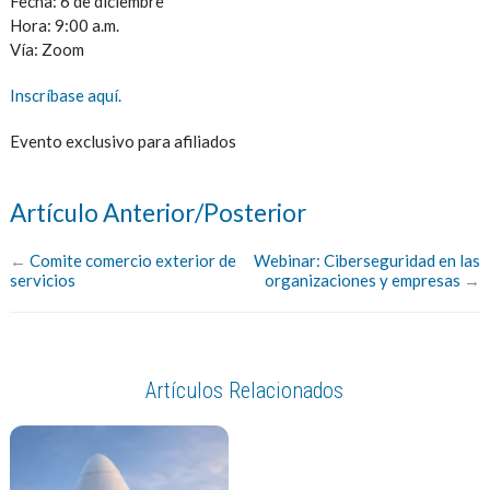
Fecha: 6 de diciembre
Hora: 9:00 a.m.
Vía: Zoom
Inscríbase aquí.
Evento exclusivo para afiliados
Artículo Anterior/Posterior
←
Comite comercio exterior de
Webinar: Ciberseguridad en las
servicios
organizaciones y empresas
→
Artículos Relacionados