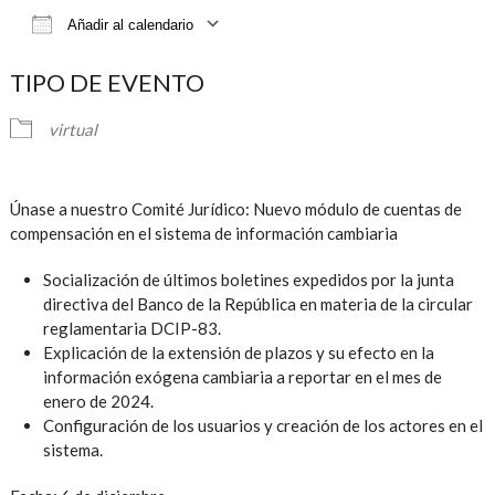
Añadir al calendario
Descargar ICS
Google Calendar
iCalendar
TIPO DE EVENTO
virtual
Únase a nuestro Comité Jurídico: Nuevo módulo de cuentas de
compensación en el sistema de información cambiaria
Socialización de últimos boletines expedidos por la junta
directiva del Banco de la República en materia de la circular
reglamentaria DCIP-83.
Explicación de la extensión de plazos y su efecto en la
información exógena cambiaria a reportar en el mes de
enero de 2024.
Configuración de los usuarios y creación de los actores en el
sistema.