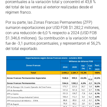
porcentuales a la variación total y concentró el 43,8 %
del total de las ventas al exterior realizadas desde el
régimen franco.
Por su parte, las Zonas Francas Permanentes (ZFP)
sumaron exportaciones por USD FOB $1.282,2 millones,
con una reducción de 6,0 % respecto a 2024 (USD FOB
$1.346,6 millones). Su contribución a la variación total
fue de -3,1 puntos porcentuales, y representaron el 56,2%
del total exportado.