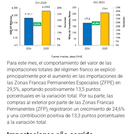
Para este mes, el comportamiento del valor de las
importaciones totales del régimen franco se explicó
principalmente por el aumento en las importaciones de
las Zonas Francas Permanentes Especiales (ZFPE) en
29,5%, aportando positivamente 13,5 puntos
porcentuales en la variación total. Por su parte, las
compras al exterior por parte de las Zonas Francas
Permanentes (ZFP), registraron un crecimiento de 24,6%
y una contribución positiva de 13,3 puntos porcentuales
a la variación total.