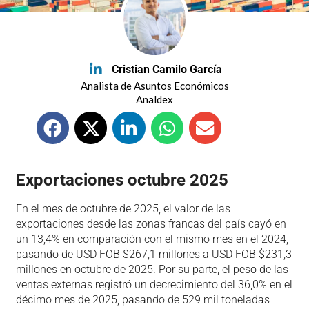
Cristian Camilo García
Analista de Asuntos Económicos
Analdex
Exportaciones octubre 2025
En el mes de octubre de 2025, el valor de las
exportaciones desde las zonas francas del país cayó en
un 13,4% en comparación con el mismo mes en el 2024,
pasando de USD FOB $267,1 millones a USD FOB $231,3
millones en octubre de 2025. Por su parte, el peso de las
ventas externas registró un decrecimiento del 36,0% en el
décimo mes de 2025, pasando de 529 mil toneladas