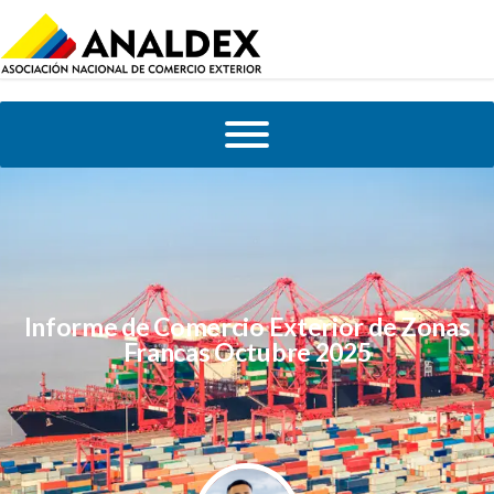
Informe de Comercio Exterior de Zonas
Francas Octubre 2025