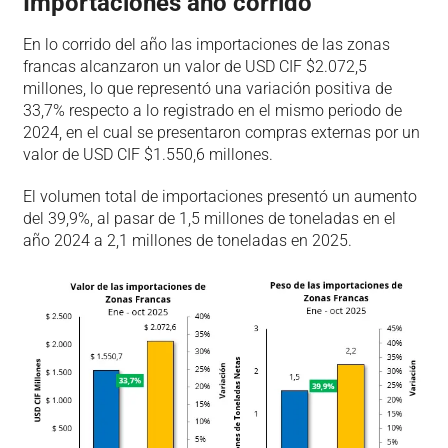
Importaciones año corrido
En lo corrido del año las importaciones de las zonas
francas alcanzaron un valor de USD CIF $2.072,5
millones, lo que representó una variación positiva de
33,7% respecto a lo registrado en el mismo periodo de
2024, en el cual se presentaron compras externas por un
valor de USD CIF $1.550,6 millones.
El volumen total de importaciones presentó un aumento
del 39,9%, al pasar de 1,5 millones de toneladas en el
año 2024 a 2,1 millones de toneladas en 2025.