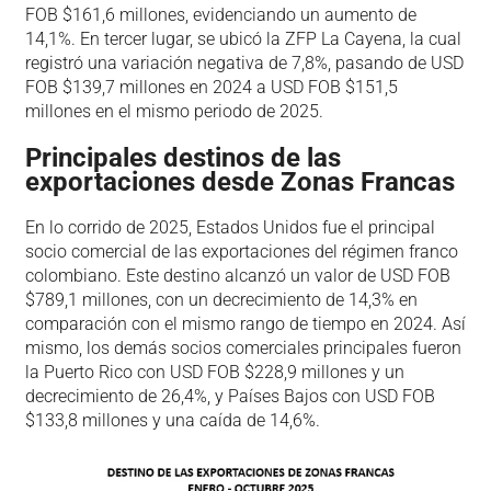
FOB $161,6 millones, evidenciando un aumento de
14,1%. En tercer lugar, se ubicó la ZFP La Cayena, la cual
registró una variación negativa de 7,8%, pasando de USD
FOB $139,7 millones en 2024 a USD FOB $151,5
millones en el mismo periodo de 2025.
Principales destinos de las
exportaciones desde Zonas Francas
En lo corrido de 2025, Estados Unidos fue el principal
socio comercial de las exportaciones del régimen franco
colombiano. Este destino alcanzó un valor de USD FOB
$789,1 millones, con un decrecimiento de 14,3% en
comparación con el mismo rango de tiempo en 2024. Así
mismo, los demás socios comerciales principales fueron
la Puerto Rico con USD FOB $228,9 millones y un
decrecimiento de 26,4%, y Países Bajos con USD FOB
$133,8 millones y una caída de 14,6%.