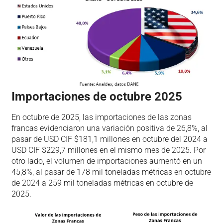
Importaciones de octubre 2025
En octubre de 2025, las importaciones de las zonas
francas evidenciaron una variación positiva de 26,8%, al
pasar de USD CIF $181,1 millones en octubre del 2024 a
USD CIF $229,7 millones en el mismo mes de 2025. Por
otro lado, el volumen de importaciones aumentó en un
45,8%, al pasar de 178 mil toneladas métricas en octubre
de 2024 a 259 mil toneladas métricas en octubre de
2025.