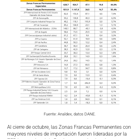
Fuente: Analdex, datos DANE.
Al cierre de octubre, las Zonas Francas Permanentes con
mayores niveles de importación fueron lideradas por la