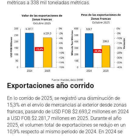
métricas a 338 mil toneladas métricas.
Exportaciones año corrido
En lo corrido de 2025, se registró una disminución de
15,3% en el envío de mercancías al exterior desde zonas
francas, pasando de USD FOB $2.693,2 millones en 2024
a USD FOB $2.281,7 millones en 2025. Durante el año
2025, el volumen total de exportaciones se redujo en un
10,9% respecto al mismo periodo de 2024. En 2024 se