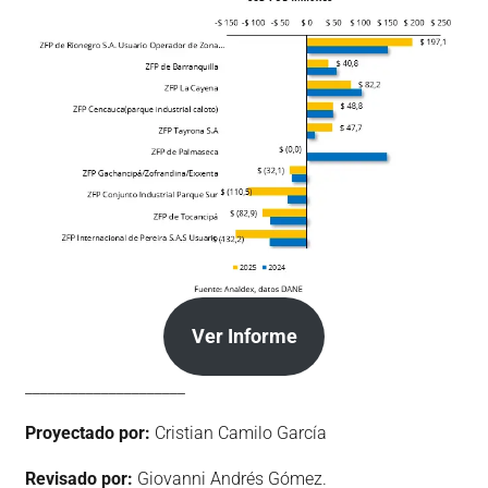
Ver Informe
_____________________
Proyectado por:
Cristian Camilo García
Revisado por:
Giovanni Andrés Gómez.