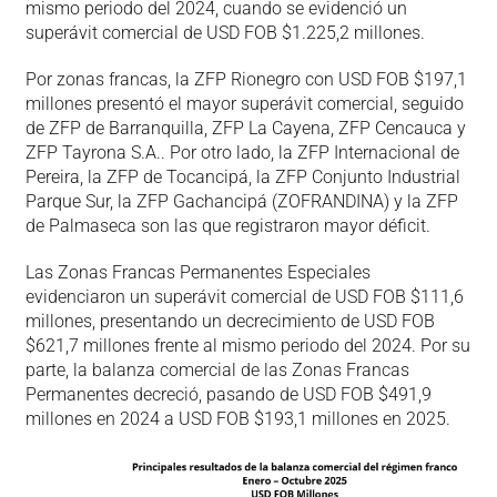
mismo periodo del 2024, cuando se evidenció un
superávit comercial de USD FOB $1.225,2 millones.
Por zonas francas, la ZFP Rionegro con USD FOB $197,1
millones presentó el mayor superávit comercial, seguido
de ZFP de Barranquilla, ZFP La Cayena, ZFP Cencauca y
ZFP Tayrona S.A.. Por otro lado, la ZFP Internacional de
Pereira, la ZFP de Tocancipá, la ZFP Conjunto Industrial
Parque Sur, la ZFP Gachancipá (ZOFRANDINA) y la ZFP
de Palmaseca son las que registraron mayor déficit.
Las Zonas Francas Permanentes Especiales
evidenciaron un superávit comercial de USD FOB $111,6
millones, presentando un decrecimiento de USD FOB
$621,7 millones frente al mismo periodo del 2024. Por su
parte, la balanza comercial de las Zonas Francas
Permanentes decreció, pasando de USD FOB $491,9
millones en 2024 a USD FOB $193,1 millones en 2025.