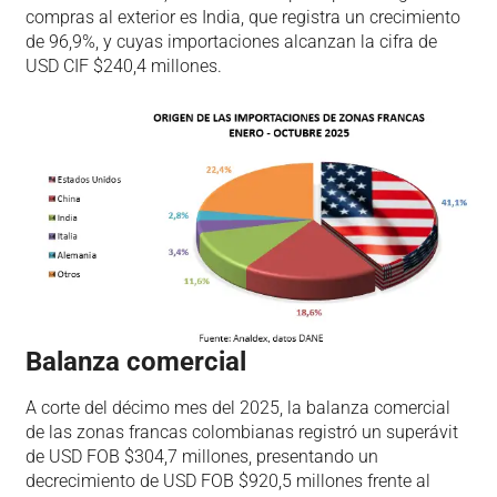
compras al exterior es India, que registra un crecimiento
de 96,9%, y cuyas importaciones alcanzan la cifra de
USD CIF $240,4 millones.
Balanza comercial
A corte del décimo mes del 2025, la balanza comercial
de las zonas francas colombianas registró un superávit
de USD FOB $304,7 millones, presentando un
decrecimiento de USD FOB $920,5 millones frente al