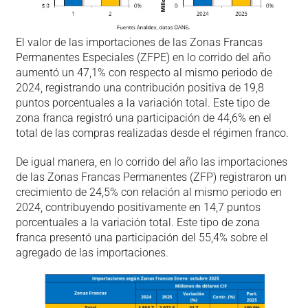
El valor de las importaciones de las Zonas Francas
Permanentes Especiales (ZFPE) en lo corrido del año
aumentó un 47,1% con respecto al mismo periodo de
2024, registrando una contribución positiva de 19,8
puntos porcentuales a la variación total. Este tipo de
zona franca registró una participación de 44,6% en el
total de las compras realizadas desde el régimen franco.
De igual manera, en lo corrido del año las importaciones
de las Zonas Francas Permanentes (ZFP) registraron un
crecimiento de 24,5% con relación al mismo periodo en
2024, contribuyendo positivamente en 14,7 puntos
porcentuales a la variación total. Este tipo de zona
franca presentó una participación del 55,4% sobre el
agregado de las importaciones.