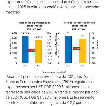
exportaron 4,5 millones de toneladas métricas, mientras
que en 2025 la cifra descendió a 4 millones de toneladas
métricas.
Durante el periodo enero–octubre de 2025, las Zonas
Francas Permanentes Especiales (ZFPE) registraron
exportaciones por USD FOB $999,5 millones, lo que
representa una caída de 24,8 % frente al mismo periodo
de 2024 (USD FOB $1.328,6 millones). Este segmento
aportó una contribución negativa de -12,2 puntos