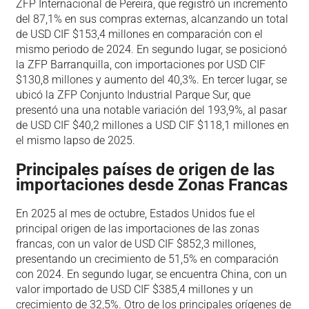
ZFP Internacional de Pereira, que registró un incremento
del 87,1% en sus compras externas, alcanzando un total
de USD CIF $153,4 millones en comparación con el
mismo periodo de 2024. En segundo lugar, se posicionó
la ZFP Barranquilla, con importaciones por USD CIF
$130,8 millones y aumento del 40,3%. En tercer lugar, se
ubicó la ZFP Conjunto Industrial Parque Sur, que
presentó una una notable variación del 193,9%, al pasar
de USD CIF $40,2 millones a USD CIF $118,1 millones en
el mismo lapso de 2025.
Principales países de origen de las
importaciones desde Zonas Francas
En 2025 al mes de octubre, Estados Unidos fue el
principal origen de las importaciones de las zonas
francas, con un valor de USD CIF $852,3 millones,
presentando un crecimiento de 51,5% en comparación
con 2024. En segundo lugar, se encuentra China, con un
valor importado de USD CIF $385,4 millones y un
crecimiento de 32,5%. Otro de los principales orígenes de