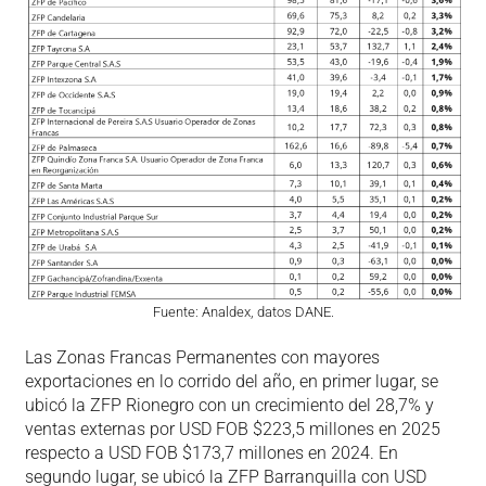
Fuente: Analdex, datos DANE.
Las Zonas Francas Permanentes con mayores
exportaciones en lo corrido del año, en primer lugar, se
ubicó la ZFP Rionegro con un crecimiento del 28,7% y
ventas externas por USD FOB $223,5 millones en 2025
respecto a USD FOB $173,7 millones en 2024. En
segundo lugar, se ubicó la ZFP Barranquilla con USD