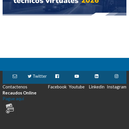
Twitter
Contactenos
Facebook
Youtube
Linkedin
Instagram
Recaudos Online
Pague aquí