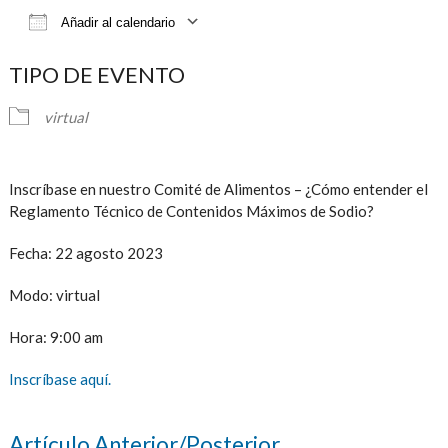
Añadir al calendario
Descargar ICS
Google Calendar
iCalendar
TIPO DE EVENTO
virtual
Inscríbase en nuestro Comité de Alimentos – ¿Cómo entender el
Reglamento Técnico de Contenidos Máximos de Sodio?
Fecha: 22 agosto 2023
Modo: virtual
Hora: 9:00 am
Inscríbase aquí.
Artículo Anterior/Posterior