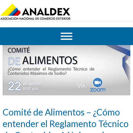
Comité de Alimentos – ¿Cómo
entender el Reglamento Técnico