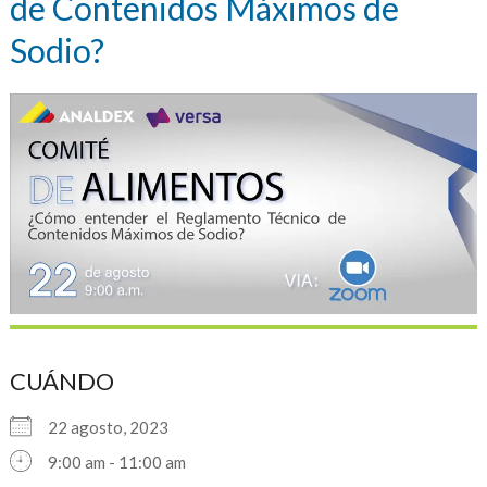
de Contenidos Máximos de
Sodio?
CUÁNDO
22 agosto, 2023
9:00 am - 11:00 am