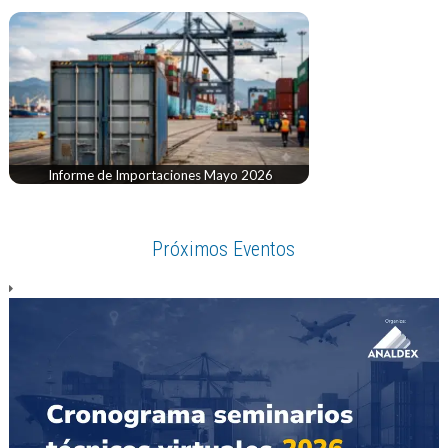
Informe de Importaciones Mayo 2026
Próximos Eventos