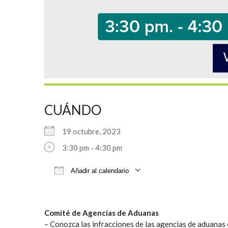
CUÁNDO
19 octubre, 2023
3:30 pm - 4:30 pm
Añadir al calendario
Descargar ICS
Google Cale
Comité de Agencias de Aduanas
– Conozca las infracciones de las agencias de aduanas