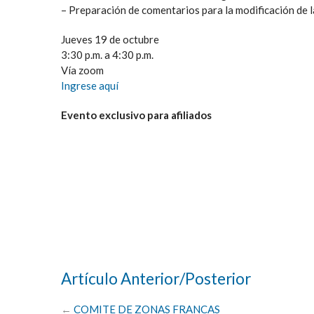
– Preparación de comentarios para la modificación de 
Jueves 19 de octubre
3:30 p.m. a 4:30 p.m.
Vía zoom
Ingrese aquí
Evento exclusivo para afiliados
Artículo Anterior/Posterior
←
COMITE DE ZONAS FRANCAS