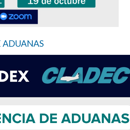
E ADUANAS