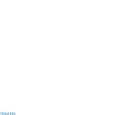
l Decreto