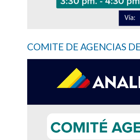
COMITE DE AGENCIAS D