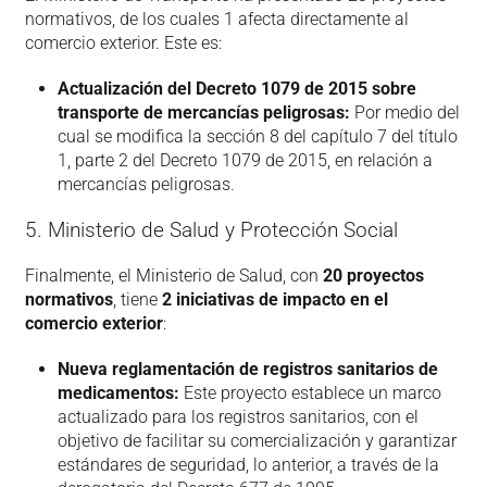
normativos, de los cuales 1 afecta directamente al
comercio exterior. Este es:
Actualización del Decreto 1079 de 2015 sobre
transporte de mercancías peligrosas:
Por medio del
cual se modifica la sección 8 del capítulo 7 del título
1, parte 2 del Decreto 1079 de 2015, en relación a
mercancías peligrosas.
5. Ministerio de Salud y Protección Social
Finalmente, el Ministerio de Salud, con
20 proyectos
normativos
, tiene
2 iniciativas de impacto en el
comercio exterior
:
Nueva reglamentación de registros sanitarios de
medicamentos:
Este proyecto establece un marco
actualizado para los registros sanitarios, con el
objetivo de facilitar su comercialización y garantizar
estándares de seguridad, lo anterior, a través de la