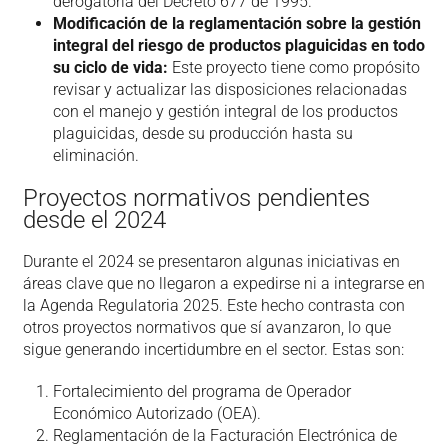
derogatoria del Decreto 677 de 1995.
Modificación de la reglamentación sobre la gestión
integral del riesgo de productos plaguicidas en todo
su ciclo de vida:
Este proyecto tiene como propósito
revisar y actualizar las disposiciones relacionadas
con el manejo y gestión integral de los productos
plaguicidas, desde su producción hasta su
eliminación.
Proyectos normativos pendientes
desde el 2024
Durante el 2024 se presentaron algunas iniciativas en
áreas clave que no llegaron a expedirse ni a integrarse en
la Agenda Regulatoria 2025. Este hecho contrasta con
otros proyectos normativos que sí avanzaron, lo que
sigue generando incertidumbre en el sector. Estas son:
Fortalecimiento del programa de Operador
Económico Autorizado (OEA).
Reglamentación de la Facturación Electrónica de