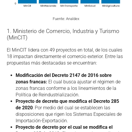
Fuente: Analdex
1. Ministerio de Comercio, Industria y Turismo
(MinCIT)
El MinCIT lidera con 49 proyectos en total, de los cuales
18 impactan directamente el comercio exterior. Entre las
propuestas más destacadas se encuentran:
Modificación del Decreto 2147 de 2016 sobre
zonas francas:
El cual busca ajustar el régimen de
zonas francas conforme a los lineamientos de la
Política de Reindustrialización.
Proyecto de decreto que modifica el Decreto 285
de 2020
: Por medio del cual se establecen las
disposiciones que rigen los Sistemas Especiales de
Importación-Exportación.
Proyecto de decreto por el cual se modifica el