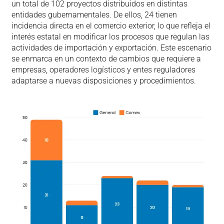
un total de 102 proyectos distribuidos en distintas
entidades gubernamentales. De ellos, 24 tienen
incidencia directa en el comercio exterior, lo que refleja el
interés estatal en modificar los procesos que regulan las
actividades de importación y exportación. Este escenario
se enmarca en un contexto de cambios que requiere a
empresas, operadores logísticos y entes reguladores
adaptarse a nuevas disposiciones y procedimientos.