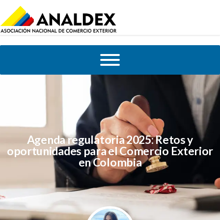
Agenda regulatoria 2025: Retos y
oportunidades para el Comercio Exterior
en Colombia