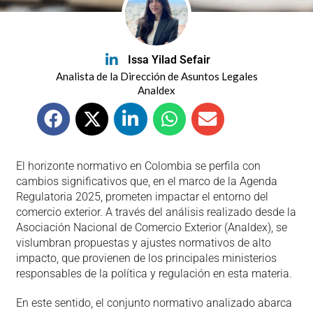
Issa Yilad Sefair
Analista de la Dirección de Asuntos Legales
Analdex
El horizonte normativo en Colombia se perfila con
cambios significativos que, en el marco de la Agenda
Regulatoria 2025, prometen impactar el entorno del
comercio exterior. A través del análisis realizado desde la
Asociación Nacional de Comercio Exterior (Analdex), se
vislumbran propuestas y ajustes normativos de alto
impacto, que provienen de los principales ministerios
responsables de la política y regulación en esta materia.
En este sentido, el conjunto normativo analizado abarca