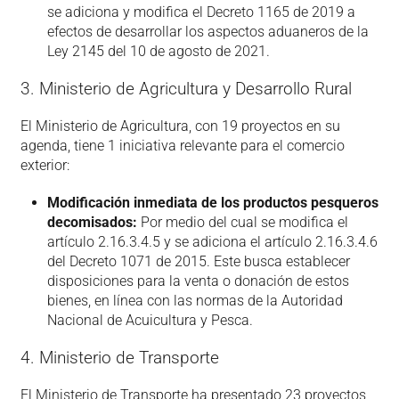
se adiciona y modifica el Decreto 1165 de 2019 a
efectos de desarrollar los aspectos aduaneros de la
Ley 2145 del 10 de agosto de 2021.
3. Ministerio de Agricultura y Desarrollo Rural
El Ministerio de Agricultura, con 19 proyectos en su
agenda, tiene 1 iniciativa relevante para el comercio
exterior:
Modificación inmediata de los productos pesqueros
decomisados:
Por medio del cual se modifica el
artículo 2.16.3.4.5 y se adiciona el artículo 2.16.3.4.6
del Decreto 1071 de 2015. Este busca establecer
disposiciones para la venta o donación de estos
bienes, en línea con las normas de la Autoridad
Nacional de Acuicultura y Pesca.
4. Ministerio de Transporte
El Ministerio de Transporte ha presentado 23 proyectos