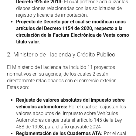
Decreto 925 de 2013:
El cual pretende actualizar las
disposiciones relacionadas con las solicitudes de
registro y licencia de importación.
Proyecto de Decreto por el cual se modifican unos
artículos del Decreto 1154 de 2020, respecto a la
circulación de la Factura Electrónica de Venta como
título valor
.
2. Ministerio de Hacienda y Crédito Público
El Ministerio de Hacienda ha incluido 11 proyectos
normativos en su agenda, de los cuales 2 están
directamente relacionados con el comercio exterior.
Estas son:
Reajuste de valores absolutos del impuesto sobre
vehículos automotores:
Por el cual se reajustan los
valores absolutos del Impuesto sobre Vehículos
Automotores de que trata el artículo 145 de la Ley
488 de 1998, para el año gravable 2024
Reglamentación de los Cuadernos ATA:
Por el cual