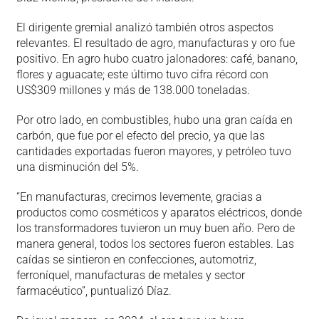
El dirigente gremial analizó también otros aspectos
relevantes. El resultado de agro, manufacturas y oro fue
positivo. En agro hubo cuatro jalonadores: café, banano,
flores y aguacate; este último tuvo cifra récord con
US$309 millones y más de 138.000 toneladas.
Por otro lado, en combustibles, hubo una gran caída en
carbón, que fue por el efecto del precio, ya que las
cantidades exportadas fueron mayores, y petróleo tuvo
una disminución del 5%.
“En manufacturas, crecimos levemente, gracias a
productos como cosméticos y aparatos eléctricos, donde
los transformadores tuvieron un muy buen año. Pero de
manera general, todos los sectores fueron estables. Las
caídas se sintieron en confecciones, automotriz,
ferroníquel, manufacturas de metales y sector
farmacéutico”, puntualizó Díaz.