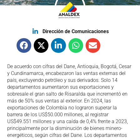
Dirección de Comunicaciones
De acuerdo con cifras del Dane, Antioquia, Bogotá, Cesar
y Cundinamarca, encabezaron las ventas externas del
país, excluyendo petróleo y sus derivados. Solo 14
departamentos aumentaron sus exportaciones y
sobresale el gran salto de Risaralda que incrementó en
más de 50% sus ventas al exterior. En 2024, las
exportaciones de Colombia no lograron superar la
barrera de los US$50.000 millones, al registrar
US$49.551 millones y una caída de 0,4% frente a 2023,
principalmente por la disminución de bienes minero-
energéticos, según cifras del Dane. Los departamentos