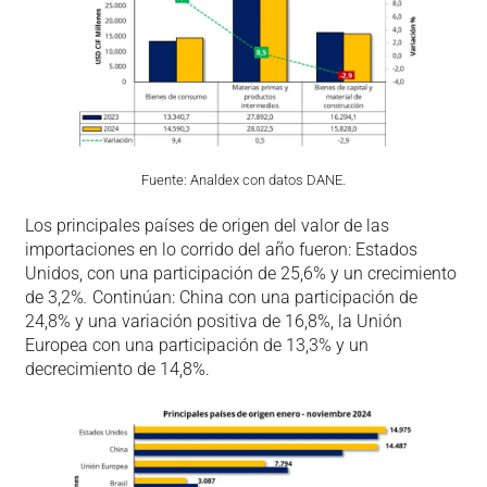
Fuente: Analdex con datos DANE.
Los principales países de origen del valor de las
importaciones en lo corrido del año fueron: Estados
Unidos, con una participación de 25,6% y un crecimiento
de 3,2%
.
Continúan: China con una participación de
24,8% y una variación positiva de 16,8%, la Unión
Europea con una participación de 13,3% y un
decrecimiento de 14,8%.