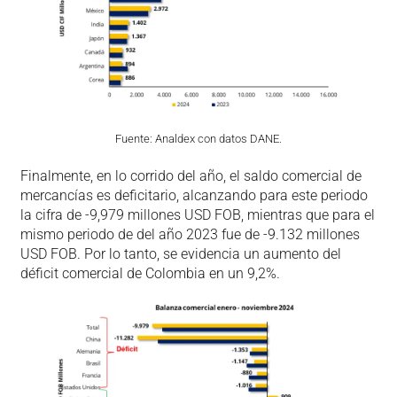
Fuente: Analdex con datos DANE.
Finalmente, en lo corrido del año, el saldo comercial de
mercancías es deficitario, alcanzando para este periodo
la cifra de -9,979 millones USD FOB, mientras que para el
mismo periodo de del año 2023 fue de -9.132 millones
USD FOB. Por lo tanto, se evidencia un aumento del
déficit comercial de Colombia en un 9,2%.