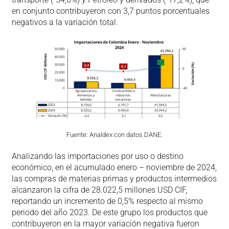
en conjunto contribuyeron con 3,7 puntos porcentuales
negativos a la variación total.
Fuente: Analdex con datos DANE.
Analizando las importaciones por uso o destino
económico, en el acumulado enero – noviembre de 2024,
las compras de materias primas y productos intermedios
alcanzaron la cifra de 28.022,5 millones USD CIF,
reportando un incremento de 0,5% respecto al mismo
periodo del año 2023. De este grupo los productos que
contribuyeron en la mayor variación negativa fueron