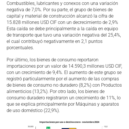
Combustibles, lubricantes y conexos con una variación
negativa de 7,0%. Por su parte, el grupo de bienes de
capital y material de construcción alcanzó la cifra de
15.828 millones USD CIF con un decrecimiento de 2,9%
Esta caída se debe principalmente a la caída en equipo
de transporte que tuvo una variación negativa del 25,4%,
el cual contribuyó negativamente en 2,1 puntos
porcentuales.
Por último, los bienes de consumo reportaron
importaciones por un valor de 14.590,3 millones USD CIF,
con un crecimiento de 9,4%. El aumento de este grupo se
registró particularmente por el aumento de las compras
de bienes de consumo no duradero (8,2%) con Productos
alimenticios (13,2%). Por otro lado, los bienes de
consumo duradero registraron un crecimiento de 11%, lo
que se explica principalmente por Máquinas y aparatos
de uso doméstico (22,9%).