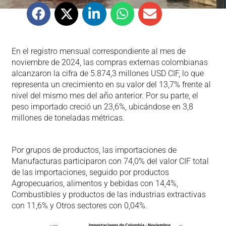
En el registro mensual correspondiente al mes de
noviembre de 2024, las compras externas colombianas
alcanzaron la cifra de 5.874,3 millones USD CIF, lo que
representa un crecimiento en su valor del 13,7% frente al
nivel del mismo mes del año anterior. Por su parte, el
peso importado creció un 23,6%, ubicándose en 3,8
millones de toneladas métricas.
Por grupos de productos, las importaciones de
Manufacturas participaron con 74,0% del valor CIF total
de las importaciones, seguido por productos
Agropecuarios, alimentos y bebidas con 14,4%,
Combustibles y productos de las industrias extractivas
con 11,6% y Otros sectores con 0,04%.