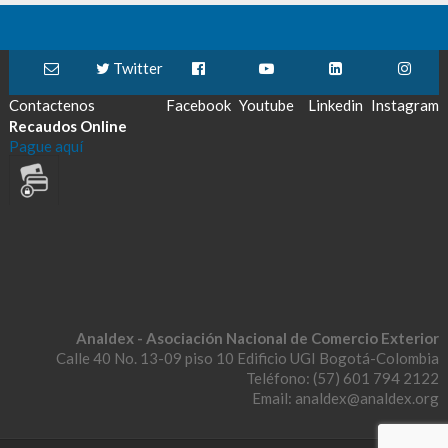
Twitter
Contactenos
Facebook
Youtube
Linkedin
Instagram
Recaudos Online
Pague aquí
Analdex - Asociación Nacional de Comercio Exterior
Calle 40 No. 13-09 piso 10 Edificio UGI Bogotá-Colombia
Teléfono: (57) 601 794 2122
Email: analdex@analdex.org