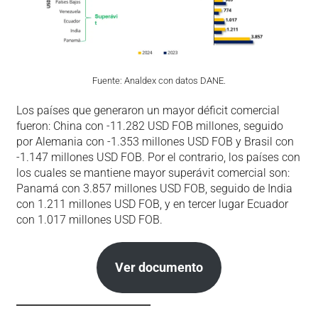
Fuente: Analdex con datos DANE.
Los países que generaron un mayor déficit comercial
fueron: China con -11.282 USD FOB millones, seguido
por Alemania con -1.353 millones USD FOB y Brasil con
-1.147 millones USD FOB. Por el contrario, los países con
los cuales se mantiene mayor superávit comercial son:
Panamá con 3.857 millones USD FOB, seguido de India
con 1.211 millones USD FOB, y en tercer lugar Ecuador
con 1.017 millones USD FOB.
Ver documento
___________________________