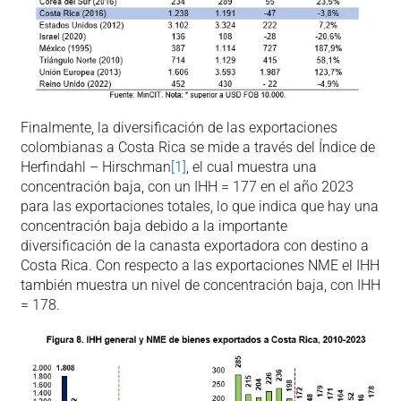
Finalmente, la diversificación de las exportaciones
colombianas a Costa Rica se mide a través del Índice de
Herfindahl – Hirschman
[1]
, el cual muestra una
concentración baja, con un IHH = 177 en el año 2023
para las exportaciones totales, lo que indica que hay una
concentración baja debido a la importante
diversificación de la canasta exportadora con destino a
Costa Rica. Con respecto a las exportaciones NME el IHH
también muestra un nivel de concentración baja, con IHH
= 178.