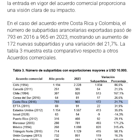
la entrada en vigor del acuerdo comercial proporciona
una visión clara de su impacto.
En el caso del acuerdo entre Costa Rica y Colombia, el
número de subpartidas arancelarias exportadas pasó de
793 en 2016 a 965 en 2023, mostrando un aumento de
172 nuevas subpartidas y una variación del 21,7%. La
tabla 3 muestra esta comparativo respecto a otros
Acuerdos comerciales.