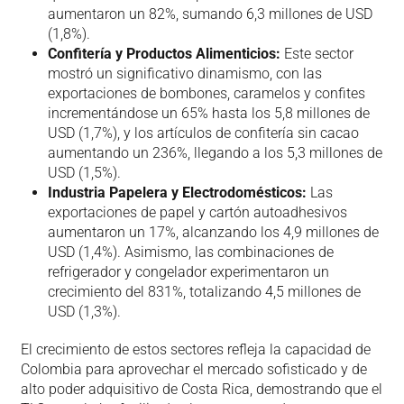
aumentaron un 82%, sumando 6,3 millones de USD
(1,8%).
Confitería y Productos Alimenticios:
Este sector
mostró un significativo dinamismo, con las
exportaciones de bombones, caramelos y confites
incrementándose un 65% hasta los 5,8 millones de
USD (1,7%), y los artículos de confitería sin cacao
aumentando un 236%, llegando a los 5,3 millones de
USD (1,5%).
Industria Papelera y Electrodomésticos:
Las
exportaciones de papel y cartón autoadhesivos
aumentaron un 17%, alcanzando los 4,9 millones de
USD (1,4%). Asimismo, las combinaciones de
refrigerador y congelador experimentaron un
crecimiento del 831%, totalizando 4,5 millones de
USD (1,3%).
El crecimiento de estos sectores refleja la capacidad de
Colombia para aprovechar el mercado sofisticado y de
alto poder adquisitivo de Costa Rica, demostrando que el