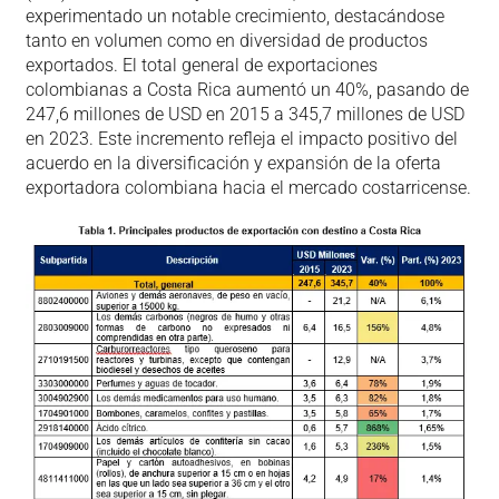
experimentado un notable crecimiento, destacándose
tanto en volumen como en diversidad de productos
exportados. El total general de exportaciones
colombianas a Costa Rica aumentó un 40%, pasando de
247,6 millones de USD en 2015 a 345,7 millones de USD
en 2023. Este incremento refleja el impacto positivo del
acuerdo en la diversificación y expansión de la oferta
exportadora colombiana hacia el mercado costarricense.