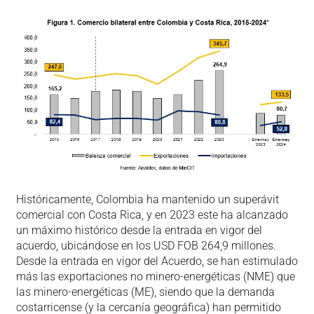
Históricamente, Colombia ha mantenido un superávit
comercial con Costa Rica, y en 2023 este ha alcanzado
un máximo histórico desde la entrada en vigor del
acuerdo, ubicándose en los USD FOB 264,9 millones.
Desde la entrada en vigor del Acuerdo, se han estimulado
más las exportaciones no minero-energéticas (NME) que
las minero-energéticas (ME), siendo que la demanda
costarricense (y la cercanía geográfica) han permitido