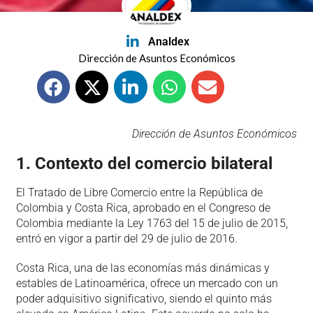
Analdex
Dirección de Asuntos Económicos
Dirección de Asuntos Económicos
1. Contexto del comercio bilateral
El Tratado de Libre Comercio entre la República de
Colombia y Costa Rica, aprobado en el Congreso de
Colombia mediante la Ley 1763 del 15 de julio de 2015,
entró en vigor a partir del 29 de julio de 2016.
Costa Rica, una de las economías más dinámicas y
estables de Latinoamérica, ofrece un mercado con un
poder adquisitivo significativo, siendo el quinto más