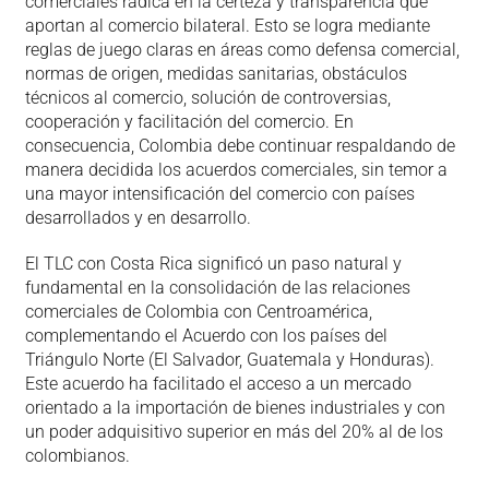
comerciales radica en la certeza y transparencia que
aportan al comercio bilateral. Esto se logra mediante
reglas de juego claras en áreas como defensa comercial,
normas de origen, medidas sanitarias, obstáculos
técnicos al comercio, solución de controversias,
cooperación y facilitación del comercio. En
consecuencia, Colombia debe continuar respaldando de
manera decidida los acuerdos comerciales, sin temor a
una mayor intensificación del comercio con países
desarrollados y en desarrollo.
El TLC con Costa Rica significó un paso natural y
fundamental en la consolidación de las relaciones
comerciales de Colombia con Centroamérica,
complementando el Acuerdo con los países del
Triángulo Norte (El Salvador, Guatemala y Honduras).
Este acuerdo ha facilitado el acceso a un mercado
orientado a la importación de bienes industriales y con
un poder adquisitivo superior en más del 20% al de los
colombianos.