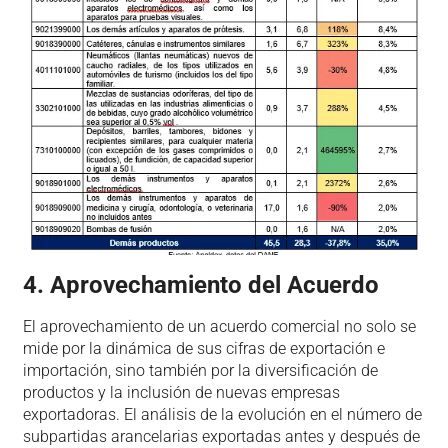
4. Aprovechamiento del Acuerdo
El aprovechamiento de un acuerdo comercial no solo se
mide por la dinámica de sus cifras de exportación e
importación, sino también por la diversificación de
productos y la inclusión de nuevas empresas
exportadoras. El análisis de la evolución en el número de
subpartidas arancelarias exportadas antes y después de