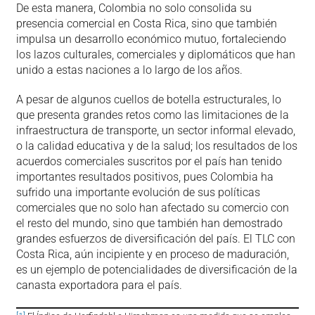
De esta manera, Colombia no solo consolida su
presencia comercial en Costa Rica, sino que también
impulsa un desarrollo económico mutuo, fortaleciendo
los lazos culturales, comerciales y diplomáticos que han
unido a estas naciones a lo largo de los años.
A pesar de algunos cuellos de botella estructurales, lo
que presenta grandes retos como las limitaciones de la
infraestructura de transporte, un sector informal elevado,
o la calidad educativa y de la salud; los resultados de los
acuerdos comerciales suscritos por el país han tenido
importantes resultados positivos, pues Colombia ha
sufrido una importante evolución de sus políticas
comerciales que no solo han afectado su comercio con
el resto del mundo, sino que también han demostrado
grandes esfuerzos de diversificación del país. El TLC con
Costa Rica, aún incipiente y en proceso de maduración,
es un ejemplo de potencialidades de diversificación de la
canasta exportadora para el país.