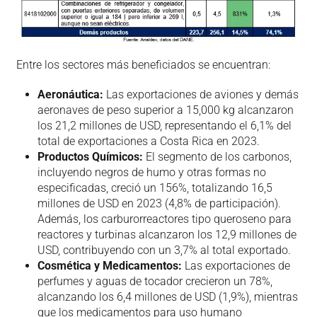
Entre los sectores más beneficiados se encuentran:
Aeronáutica:
Las exportaciones de aviones y demás
aeronaves de peso superior a 15,000 kg alcanzaron
los 21,2 millones de USD, representando el 6,1% del
total de exportaciones a Costa Rica en 2023.
Productos Químicos:
El segmento de los carbonos,
incluyendo negros de humo y otras formas no
especificadas, creció un 156%, totalizando 16,5
millones de USD en 2023 (4,8% de participación).
Además, los carburorreactores tipo queroseno para
reactores y turbinas alcanzaron los 12,9 millones de
USD, contribuyendo con un 3,7% al total exportado.
Cosmética y Medicamentos:
Las exportaciones de
perfumes y aguas de tocador crecieron un 78%,
alcanzando los 6,4 millones de USD (1,9%), mientras
que los medicamentos para uso humano