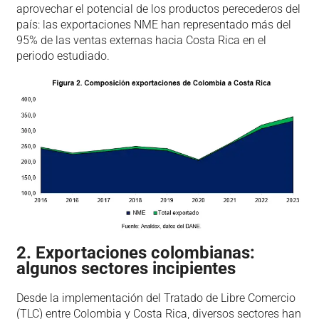
aprovechar el potencial de los productos perecederos del
país: las exportaciones NME han representado más del
95% de las ventas externas hacia Costa Rica en el
periodo estudiado.
2. Exportaciones colombianas:
algunos sectores incipientes
Desde la implementación del Tratado de Libre Comercio
(TLC) entre Colombia y Costa Rica, diversos sectores han