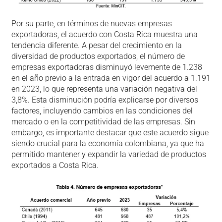
Por su parte, en términos de nuevas empresas
exportadoras, el acuerdo con Costa Rica muestra una
tendencia diferente. A pesar del crecimiento en la
diversidad de productos exportados, el número de
empresas exportadoras disminuyó levemente de 1.238
en el año previo a la entrada en vigor del acuerdo a 1.191
en 2023, lo que representa una variación negativa del
3,8%. Esta disminución podría explicarse por diversos
factores, incluyendo cambios en las condiciones del
mercado o en la competitividad de las empresas. Sin
embargo, es importante destacar que este acuerdo sigue
siendo crucial para la economía colombiana, ya que ha
permitido mantener y expandir la variedad de productos
exportados a Costa Rica.