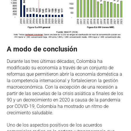
A modo de conclusión
Durante las tres últimas décadas, Colombia ha
modificado su economía a través de un conjunto de
reformas que permitieron abrir la economía doméstica a
la competencia internacional y fortalecieron la gestión
macroeconómica. Con la excepción de una recesión a
partir de las secuelas de la crisis asiática a finales de los
90 y un decrecimiento en 2020 a causa de la pandemia
por COVID-19, Colombia ha mostrado un ritmo de
crecimiento saludable.
Uno de los aspectos positivos de los acuerdos