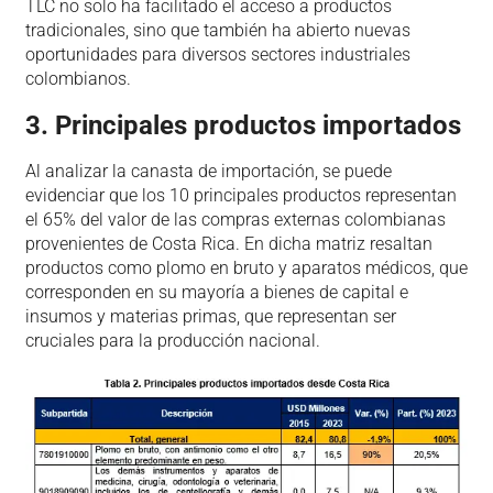
TLC no solo ha facilitado el acceso a productos
tradicionales, sino que también ha abierto nuevas
oportunidades para diversos sectores industriales
colombianos.
3. Principales productos importados
Al analizar la canasta de importación, se puede
evidenciar que los 10 principales productos representan
el 65% del valor de las compras externas colombianas
provenientes de Costa Rica. En dicha matriz resaltan
productos como plomo en bruto y aparatos médicos, que
corresponden en su mayoría a bienes de capital e
insumos y materias primas, que representan ser
cruciales para la producción nacional.