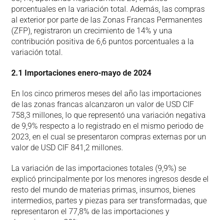
porcentuales en la variación total. Además, las compras
al exterior por parte de las Zonas Francas Permanentes
(ZFP), registraron un crecimiento de 14% y una
contribución positiva de 6,6 puntos porcentuales a la
variación total.
2.1 Importaciones enero-mayo de 2024
En los cinco primeros meses del año las importaciones
de las zonas francas alcanzaron un valor de USD CIF
758,3 millones, lo que representó una variación negativa
de 9,9% respecto a lo registrado en el mismo periodo de
2023, en el cual se presentaron compras externas por un
valor de USD CIF 841,2 millones.
La variación de las importaciones totales (9,9%) se
explicó principalmente por los menores ingresos desde el
resto del mundo de materias primas, insumos, bienes
intermedios, partes y piezas para ser transformadas, que
representaron el 77,8% de las importaciones y