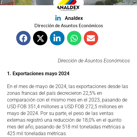
Analdex
Dirección de Asuntos Económicos
Dirección de Asuntos Económicos
1. Exportaciones mayo 2024
En el mes de mayo de 2024, las exportaciones desde las
zonas francas del país decrecieron 22,5% en
comparación con el mismo mes en el 2023, pasando de
USD FOB 351,4 millones a USD FOB 272,5 millones en
mayo de 2024. Por su parte, el peso de las ventas
externas registró una reducción de 18,0% en el quinto
mes del año, pasando de 518 mil toneladas métricas a
425 mil toneladas métricas.