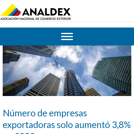
Número de empresas
exportadoras solo aumentó 3,8%