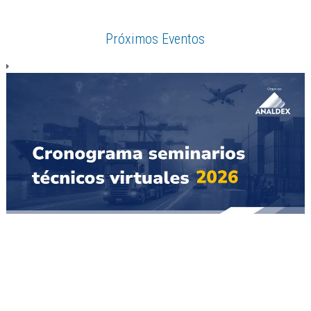
Próximos Eventos