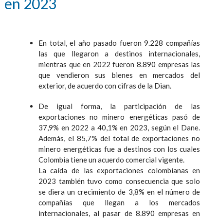
en 2023
En total, el año pasado fueron 9.228 compañías
las que llegaron a destinos internacionales,
mientras que en 2022 fueron 8.890 empresas las
que vendieron sus bienes en mercados del
exterior, de acuerdo con cifras de la Dian.
De igual forma, la participación de las
exportaciones no minero energéticas pasó de
37,9% en 2022 a 40,1% en 2023, según el Dane.
Además, el 85,7% del total de exportaciones no
minero energéticas fue a destinos con los cuales
Colombia tiene un acuerdo comercial vigente.
La caída de las exportaciones colombianas en
2023 también tuvo como consecuencia que solo
se diera un crecimiento de 3,8% en el número de
compañías que llegan a los mercados
internacionales, al pasar de 8.890 empresas en