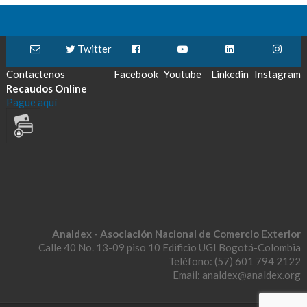
Twitter
Contactenos
Facebook
Youtube
Linkedin
Instagram
Recaudos Online
Pague aquí
Analdex - Asociación Nacional de Comercio Exterior
Calle 40 No. 13-09 piso 10 Edificio UGI Bogotá-Colombia
Teléfono: (57) 601 794 2122
Email: analdex@analdex.org