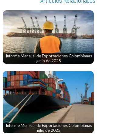
Artículos Relacionados
Informe Mensual de Exportaciones Colombianas
junio de 2025
Informe Mensual de Exportaciones Colombianas
julio de 2025