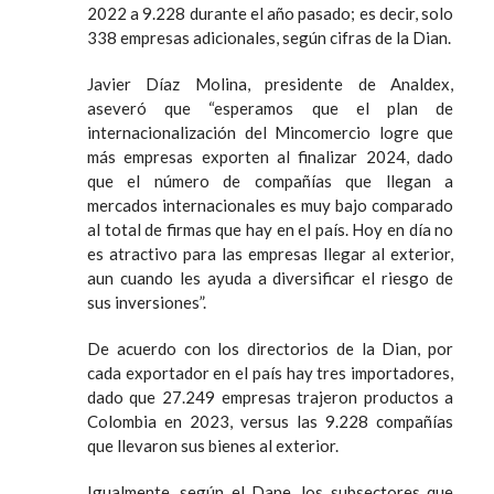
2022 a 9.228 durante el año pasado; es decir, solo
338 empresas adicionales, según cifras de la Dian.
Javier Díaz Molina, presidente de Analdex,
aseveró que “esperamos que el plan de
internacionalización del Mincomercio logre que
más empresas exporten al finalizar 2024, dado
que el número de compañías que llegan a
mercados internacionales es muy bajo comparado
al total de firmas que hay en el país. Hoy en día no
es atractivo para las empresas llegar al exterior,
aun cuando les ayuda a diversificar el riesgo de
sus inversiones”.
De acuerdo con los directorios de la Dian, por
cada exportador en el país hay tres importadores,
dado que 27.249 empresas trajeron productos a
Colombia en 2023, versus las 9.228 compañías
que llevaron sus bienes al exterior.
Igualmente, según el Dane, los subsectores que