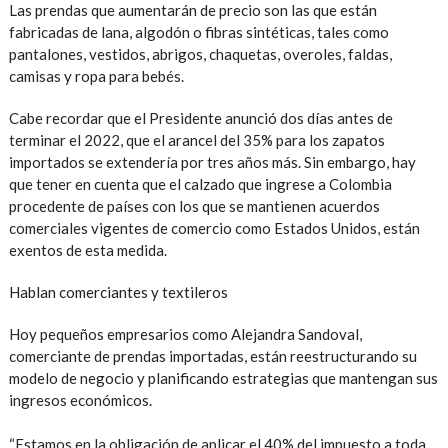
Las prendas que aumentarán de precio son las que están
fabricadas de lana, algodón o fibras sintéticas, tales como
pantalones, vestidos, abrigos, chaquetas, overoles, faldas,
camisas y ropa para bebés.
Cabe recordar que el Presidente anunció dos días antes de
terminar el 2022, que el arancel del 35% para los zapatos
importados se extendería por tres años más. Sin embargo, hay
que tener en cuenta que el calzado que ingrese a Colombia
procedente de países con los que se mantienen acuerdos
comerciales vigentes de comercio como Estados Unidos, están
exentos de esta medida.
Hablan comerciantes y textileros
Hoy pequeños empresarios como Alejandra Sandoval,
comerciante de prendas importadas, están reestructurando su
modelo de negocio y planificando estrategias que mantengan sus
ingresos económicos.
“Estamos en la obligación de aplicar el 40% del impuesto a toda