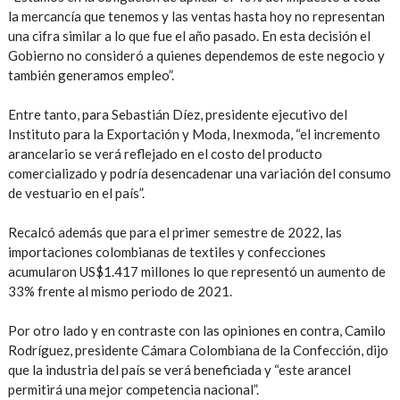
la mercancía que tenemos y las ventas hasta hoy no representan
una cifra similar a lo que fue el año pasado. En esta decisión el
Gobierno no consideró a quienes dependemos de este negocio y
también generamos empleo”.
Entre tanto, para Sebastián Díez, presidente ejecutivo del
Instituto para la Exportación y Moda, Inexmoda, “el incremento
arancelario se verá reflejado en el costo del producto
comercializado y podría desencadenar una variación del consumo
de vestuario en el país”.
Recalcó además que para el primer semestre de 2022, las
importaciones colombianas de textiles y confecciones
acumularon US$1.417 millones lo que representó un aumento de
33% frente al mismo periodo de 2021.
Por otro lado y en contraste con las opiniones en contra, Camilo
Rodríguez, presidente Cámara Colombiana de la Confección, dijo
que la industria del país se verá beneficiada y “este arancel
permitirá una mejor competencia nacional”.