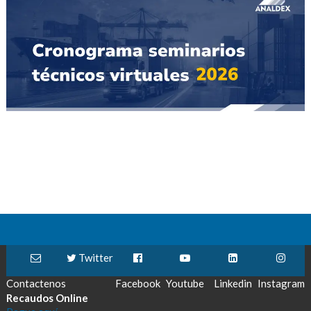
Twitter
Contactenos
Facebook
Youtube
Linkedin
Instagram
Recaudos Online