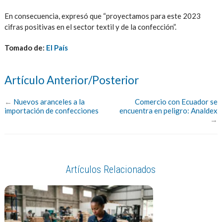
En consecuencia, expresó que “proyectamos para este 2023
cifras positivas en el sector textil y de la confección”.
Tomado de:
El País
Artículo Anterior/Posterior
←
Nuevos aranceles a la
Comercio con Ecuador se
importación de confecciones
encuentra en peligro: Analdex
→
Artículos Relacionados