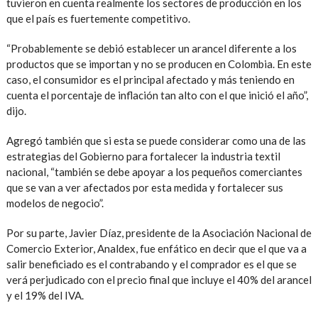
tuvieron en cuenta realmente los sectores de producción en los
que el país es fuertemente competitivo.
“Probablemente se debió establecer un arancel diferente a los
productos que se importan y no se producen en Colombia. En este
caso, el consumidor es el principal afectado y más teniendo en
cuenta el porcentaje de inflación tan alto con el que inició el año”,
dijo.
Agregó también que si esta se puede considerar como una de las
estrategias del Gobierno para fortalecer la industria textil
nacional, “también se debe apoyar a los pequeños comerciantes
que se van a ver afectados por esta medida y fortalecer sus
modelos de negocio”.
Por su parte, Javier Díaz, presidente de la Asociación Nacional de
Comercio Exterior, Analdex, fue enfático en decir que el que va a
salir beneficiado es el contrabando y el comprador es el que se
verá perjudicado con el precio final que incluye el 40% del arancel
y el 19% del IVA.