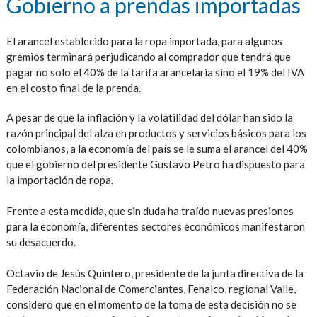
Gobierno a prendas importadas
El arancel establecido para la ropa importada, para algunos
gremios terminará perjudicando al comprador que tendrá que
pagar no solo el 40% de la tarifa arancelaria sino el 19% del IVA
en el costo final de la prenda.
A pesar de que la inflación y la volatilidad del dólar han sido la
razón principal del alza en productos y servicios básicos para los
colombianos, a la economía del país se le suma el arancel del 40%
que el gobierno del presidente Gustavo Petro ha dispuesto para
la importación de ropa.
Frente a esta medida, que sin duda ha traído nuevas presiones
para la economía, diferentes sectores económicos manifestaron
su desacuerdo.
Octavio de Jesús Quintero, presidente de la junta directiva de la
Federación Nacional de Comerciantes, Fenalco, regional Valle,
consideró que en el momento de la toma de esta decisión no se