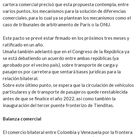
cartera comercial precisó que esta propuesta contempla, entre
varios puntos, los mecanismos para la solución de diferencias
comerciales, para lo cual ya se plantean los mecanismos como el
caso de tribunales de arbitramento de París o la ONU.
Este pacto se prevé estar firmado en los próximos tres meses y
ratificado en un año.
Umaña también adelantó que en el Congreso de la República ya
se está debatiendo un acuerdo entre ambas repúblicas (ya
aprobado por el vecino país), sobre transporte de carga y
pasajeros por carretera que sentará bases jurídicas para la
relación bilateral.
Sobre este último punto, se espera que la circulación de vehículos
particulares y de transporte de pasajeros quede reestablecida
antes de que se finalice el año 2022, así como también la
inauguración del tercer puente fronterizo de Tienditas.
Balanza comercial
El comercio bilateral entre Colombia y Venezuela por la frontera