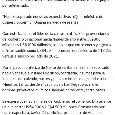
por adelantado.
“Hemos superado nuestras expectativas”, dijo el ministro de
Comercio, Germán Umaña en rueda de prensa.
Con este balance, el líder de la cartera ratificó las proyecciones
del comercio binacional hacia finales de año entre US$800
millones y US$1000 millones, toda vez que entre enero y agosto
el intercambio sumó US$450 millones, un crecimiento de 113.3%
versus el mismo periodo de 2021.
Por el paso fronterizo de Norte de Santander se han exportado
hacia Venezuela insumos médicos, confitería, insumos para la
industria del calzado, partes y piezas e insumos agroindustria les.
Mientras tanto, desde el vecino país han llegado acero en
bobinas, productos químicos, láminas en caliente, entre otros.
Se espera que hacia finales del Gobierno, el comercio bilateral se
ubique entre US$4.000 y US$4.500 millones. Consultado por
esta reapertura, Javier Díaz Molina, presidente de Analdex,