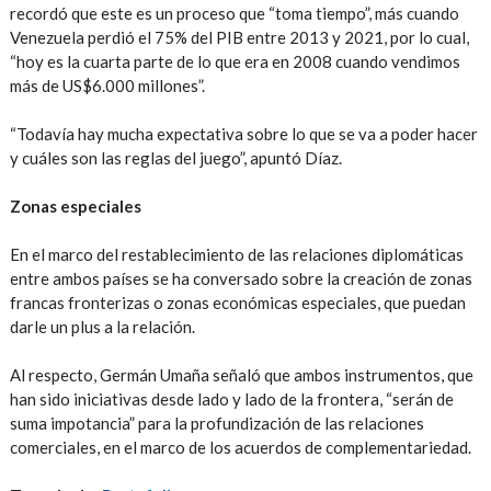
recordó que este es un proceso que “toma tiempo”, más cuando
Venezuela perdió el 75% del PIB entre 2013 y 2021, por lo cual,
“hoy es la cuarta parte de lo que era en 2008 cuando vendimos
más de US$6.000 millones”.
“Todavía hay mucha expectativa sobre lo que se va a poder hacer
y cuáles son las reglas del juego”, apuntó Díaz.
Zonas especiales
En el marco del restablecimiento de las relaciones diplomáticas
entre ambos países se ha conversado sobre la creación de zonas
francas fronterizas o zonas económicas especiales, que puedan
darle un plus a la relación.
Al respecto, Germán Umaña señaló que ambos instrumentos, que
han sido iniciativas desde lado y lado de la frontera, “serán de
suma impotancia” para la profundización de las relaciones
comerciales, en el marco de los acuerdos de complementariedad.