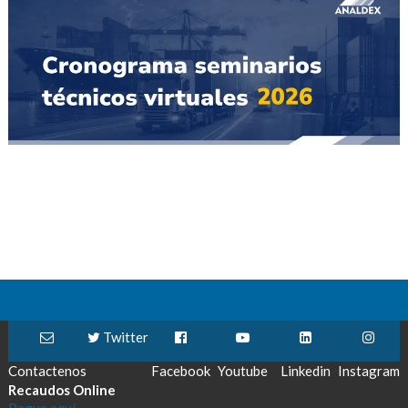
Twitter
Contactenos
Facebook
Youtube
Linkedin
Instagram
Recaudos Online
Pague aquí