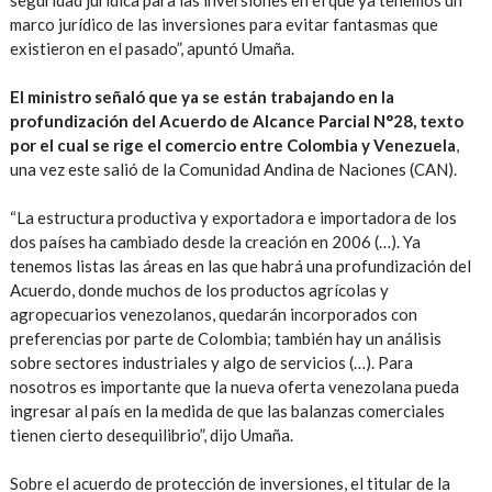
marco jurídico de las inversiones para evitar fantasmas que
existieron en el pasado”, apuntó Umaña.
El ministro señaló que ya se están trabajando en la
profundización del Acuerdo de Alcance Parcial N°28, texto
por el cual se rige el comercio entre Colombia y Venezuela
,
una vez este salió de la Comunidad Andina de Naciones (CAN).
“La estructura productiva y exportadora e importadora de los
dos países ha cambiado desde la creación en 2006 (…). Ya
tenemos listas las áreas en las que habrá una profundización del
Acuerdo, donde muchos de los productos agrícolas y
agropecuarios venezolanos, quedarán incorporados con
preferencias por parte de Colombia; también hay un análisis
sobre sectores industriales y algo de servicios (…). Para
nosotros es importante que la nueva oferta venezolana pueda
ingresar al país en la medida de que las balanzas comerciales
tienen cierto desequilibrio”, dijo Umaña.
Sobre el acuerdo de protección de inversiones, el titular de la