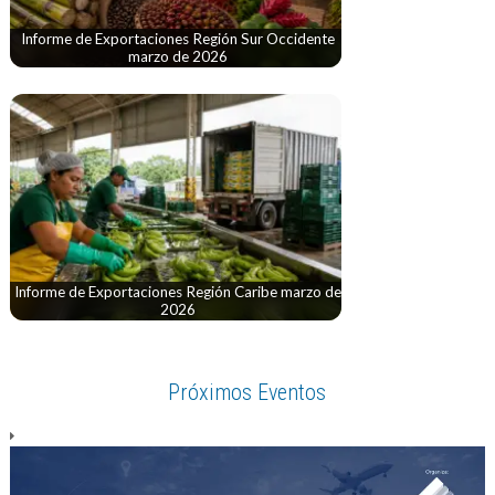
Informe de Exportaciones Región Sur Occidente
marzo de 2026
Informe de Exportaciones Región Caribe marzo de
2026
Próximos Eventos