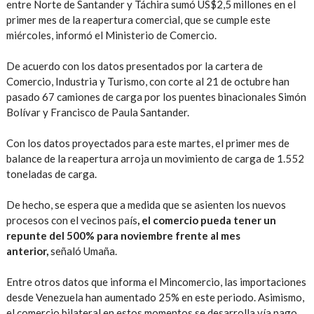
entre Norte de Santander y Táchira sumó US$2,5 millones en el
primer mes de la reapertura comercial, que se cumple este
miércoles, informó el Ministerio de Comercio.
De acuerdo con los datos presentados por la cartera de
Comercio, Industria y Turismo, con corte al 21 de octubre han
pasado 67 camiones de carga por los puentes binacionales Simón
Bolívar y Francisco de Paula Santander.
Con los datos proyectados para este martes, el primer mes de
balance de la reapertura arroja un movimiento de carga de 1.552
toneladas de carga.
De hecho, se espera que a medida que se asienten los nuevos
procesos con el vecinos país
, el comercio pueda tener un
repunte del 500% para noviembre frente al mes
anterior,
señaló Umaña.
Entre otros datos que informa el Mincomercio, las importaciones
desde Venezuela han aumentado 25% en este periodo. Asimismo,
el comercio bilateral en estos momentos se desarrolla vía pago