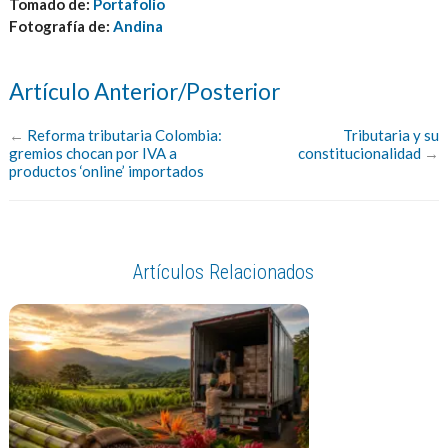
Tomado de:
Portafolio
Fotografía de:
Andina
Artículo Anterior/Posterior
←
Reforma tributaria Colombia:
Tributaria y su
gremios chocan por IVA a
constitucionalidad
→
productos ‘online’ importados
Artículos Relacionados