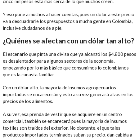
cinco mil pesos esta más cerca de lo que muchos creen.
Y eso pone a muchos a hacer cuentas, pues un dólar a este precio
va a descuadrarle los presupuestos a mucha gente en Colombia,
inclusive ciudadanos de a pie.
¿Quiénes se afectan con un dólar tan alto?
El escenario que pinta una divisa que ya alcanzó los $4.800 pesos
es desalentador para algunos sectores de la economía,
empezando por lo más básico que consumimos lo colombianos
que es la canasta familiar.
Con un dólar alto, la mayoría de insumos agropecuarios
importados se encarecerán y esto a su vez generará alzas en los
precios de los alimentos.
A su vez, esa prenda de vestir que se adquiere en un centro
comercial, también se encarecerá pues la mayoría de insumos
textiles son traídos del exterior. No obstante, el que tales
productos importados terminados suban su precio, dan cabida a