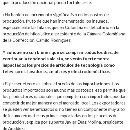
que la producción nacional pueda fortalecerse.
«Ha habido un incremento significativo en los costos de
producción, fruto de que han incrementado los insumos,
especialmente las hilazas que en Colombia es deficitario en la
producción de hilos”, dice el presidente de la Cámara Colombiana
de la Confección, Camilo Rodríguez.
Y aunque no son bienes que se compran todos los días, de
continuar la tendencia alcista, se verán fuertemente
impactados los precios de artículos de tecnología como
televisores, lavadoras, celulares y electrodomésticos.
«El primer efecto es sobre el precio de las importaciones. Los
productos importados son mucho más costosos, eso permite que
los productores nacionales que compiten con importados puedan
competir de mejor manera en el mercado local. Los exportadores
se pueden ver beneficiados si no tienen un componente muy alto
de insumo en materias primas importadas en los procesos de
producción”, explica por su parte Javier Díaz Molina, presidente
de Analdex.