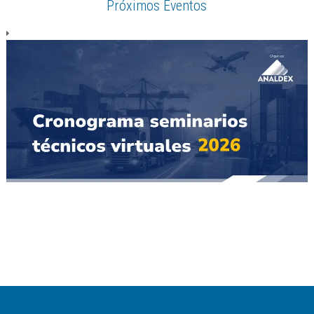
Próximos Eventos