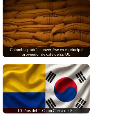
Colombia podría convertirse en el principal
proveedor de café de EE. UU.
10 años del TLC con Corea del Sur