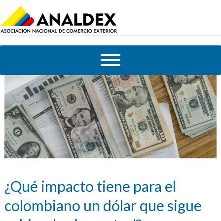
¿Qué impacto tiene para el
colombiano un dólar que sigue