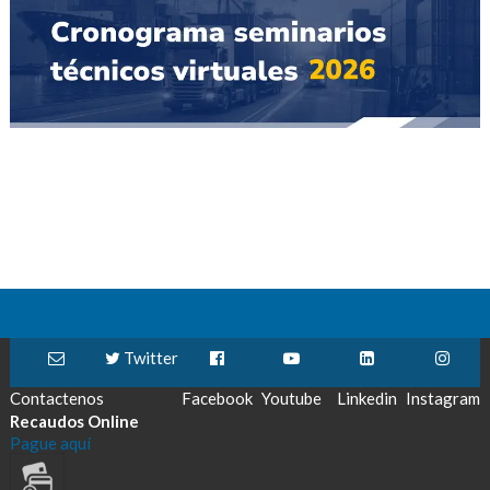
Twitter
Contactenos
Facebook
Youtube
Linkedin
Instagram
Recaudos Online
Pague aquí