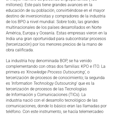
millones). Este país tiene grandes avances en la
educación de su población, convirtiéndose en el mayor
destino de inversionistas y compradores de la industria
de los BPO a nivel mundial. Sobre todo, las grandes
multinacionales de los países desarrollados en Norte
América, Europa y Oceanía. Estas empresas vieron en la
India una gran oportunidad para subcontratar procesos
(tercerización) por los menores precios de la mano de
obra calificada.
La industria hoy denominada BOP, se ha venido
complementando con otras dos familias: KPO e ITO. La
primera
es ‘Knowledge Process Outsourcing’,
o
tercerización de procesos de conocimiento; la segunda
es
‘Information Technology Outsourcing
’ que es la
tercerización de procesos de las Tecnologías
de Información y Comunicaciones (TICs). La
industria nació con el desarrollo tecnológico de las
comunicaciones, donde lo básico eran las llamadas por
teléfono. Con este instrumento, se hacía telemercadeo