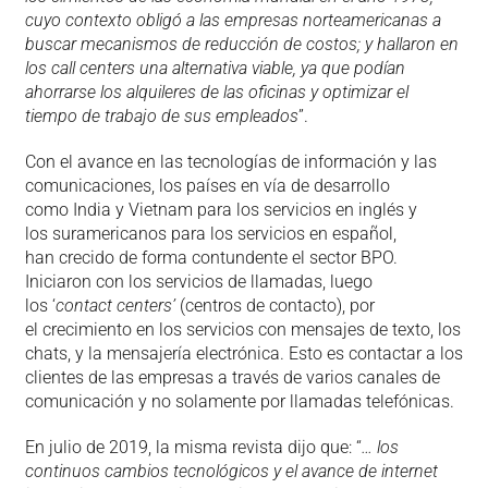
cuyo contexto obligó a las empresas norteamericanas a
buscar mecanismos de reducción de costos; y hallaron en
los call centers una alternativa viable, ya que podían
ahorrarse los alquileres de las oficinas y optimizar el
tiempo de trabajo de sus empleados
”.
Con el avance en las tecnologías de información y las
comunicaciones, los países en vía de desarrollo
como India y Vietnam para los servicios en inglés y
los suramericanos para los servicios en español,
han crecido de forma contundente el sector BPO.
Iniciaron con los servicios de llamadas, luego
los ‘
contact centers’
(centros de contacto), por
el crecimiento en los servicios con mensajes de texto, los
chats, y la mensajería electrónica. Esto es contactar a los
clientes de las empresas a través de varios canales de
comunicación y no solamente por llamadas telefónicas.
En julio de 2019, la misma revista dijo que: “
… los
continuos cambios tecnológicos y el avance de internet