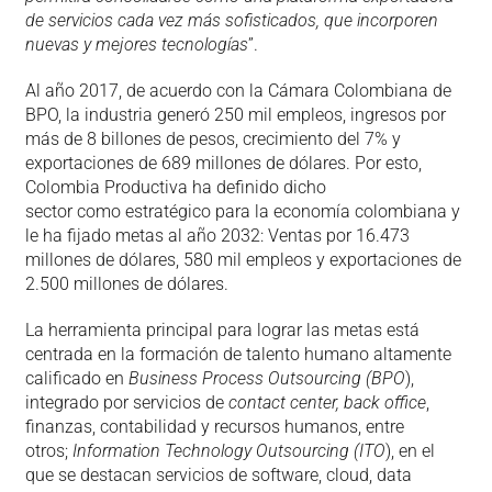
de servicios cada vez más sofisticados, que incorporen
nuevas y mejores tecnologías
”.
Al año 2017, de acuerdo con la Cámara Colombiana de
BPO, la industria generó 250 mil empleos, ingresos por
más de 8 billones de pesos, crecimiento del 7% y
exportaciones de 689 millones de dólares. Por esto,
Colombia Productiva ha definido dicho
sector como estratégico para la economía colombiana y
le ha fijado metas al año 2032: Ventas por 16.473
millones de dólares, 580 mil empleos y exportaciones de
2.500 millones de dólares.
La herramienta principal para lograr las metas está
centrada en la formación de talento humano altamente
calificado en
Business Process Outsourcing
(BPO
),
integrado por servicios de
contact center, back office
,
finanzas, contabilidad y recursos humanos, entre
otros;
Information Technology Outsourcing (ITO
), en el
que se destacan servicios de software, cloud, data