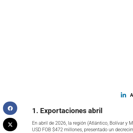
A
1. Exportaciones abril
En abril de 2026, la región (Atlántico, Bolívar 
USD FOB $472 millones, presentado un decrecim