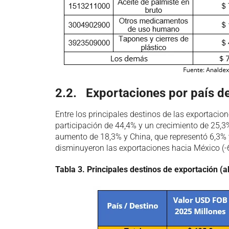
2.2. Exportaciones por país d
Entre los principales destinos de las exportaci
participación de 44,4% y un crecimiento de 25,3%
aumento de 18,3% y China, que representó 6,3% y
disminuyeron las exportaciones hacia México (-6
Tabla
3
. Principales destinos de exportación (ab