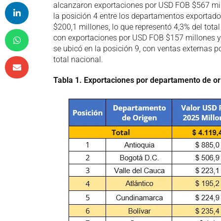
alcanzaron exportaciones por USD FOB $567 millo
la posición 4 entre los departamentos exportado
$200,1 millones, lo que representó 4,3% del total
con exportaciones por USD FOB $157 millones y
se ubicó en la posición 9, con ventas externas 
total nacional.
Tabla
1
. Exportaciones por departamento de ori