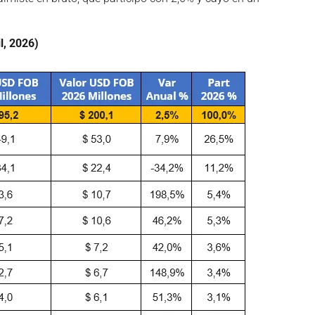
l, 2026)