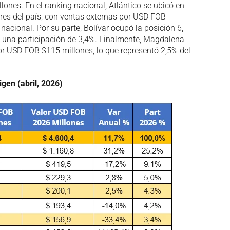
nes. En el ranking nacional, Atlántico se ubicó en
res del país, con ventas externas por USD FOB
 nacional. Por su parte, Bolívar ocupó la posición 6,
 una participación de 3,4%. Finalmente, Magdalena
por USD FOB $115 millones, lo que representó 2,5% del
gen (abril, 2026)