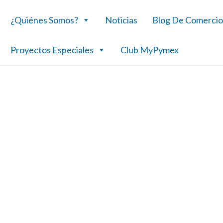
¿Quiénes Somos?
Noticias
Blog De Comercio
Proyectos Especiales
Club MyPymex