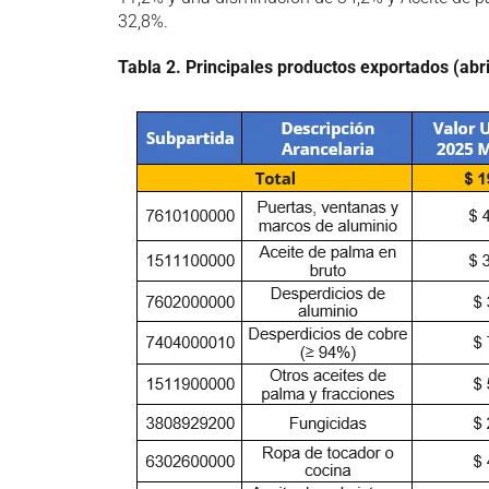
32,8%.
Tabla
2
. Principales productos exportados (abri