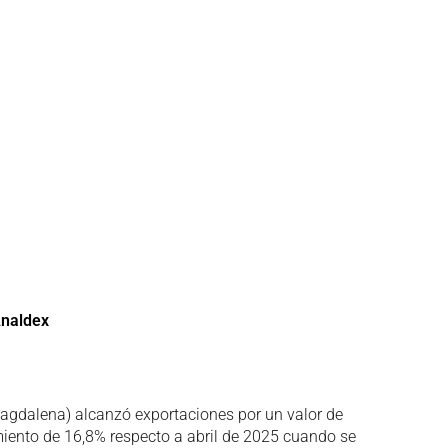
naldex
y Magdalena) alcanzó exportaciones por un valor de
iento de 16,8% respecto a abril de 2025 cuando se