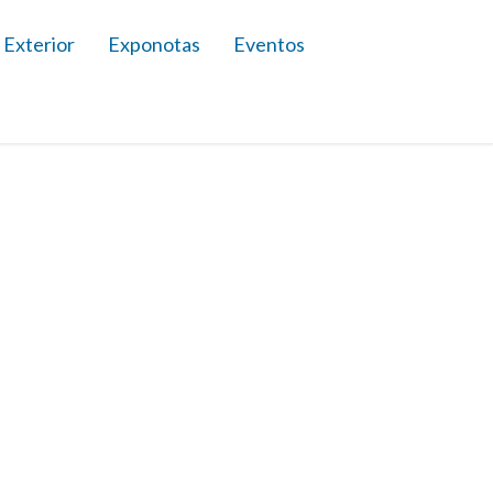
 Exterior
Exponotas
Eventos