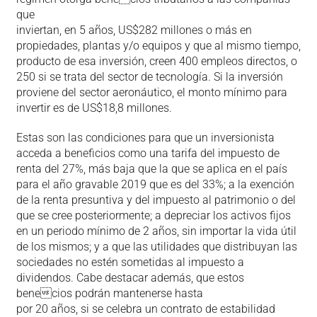
que
inviertan, en 5 años, US$282 millones o más en
propiedades, plantas y/o equipos y que al mismo tiempo,
producto de esa inversión, creen 400 empleos directos, o
250 si se trata del sector de tecnología. Si la inversión
proviene del sector aeronáutico, el monto mínimo para
invertir es de US$18,8 millones.
Estas son las condiciones para que un inversionista
acceda a beneficios como una tarifa del impuesto de
renta del 27%, más baja que la que se aplica en el país
para el año gravable 2019 que es del 33%; a la exención
de la renta presuntiva y del impuesto al patrimonio o del
que se cree posteriormente; a depreciar los activos fijos
en un periodo mínimo de 2 años, sin importar la vida útil
de los mismos; y a que las utilidades que distribuyan las
sociedades no estén sometidas al impuesto a
dividendos. Cabe destacar además, que estos
benecios podrán mantenerse hasta
por 20 años, si se celebra un contrato de estabilidad