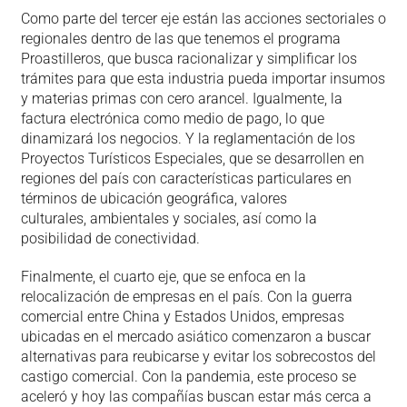
Como parte del tercer eje están las acciones sectoriales o
regionales dentro de las que tenemos el programa
Proastilleros, que busca racionalizar y simplificar los
trámites para que esta industria pueda importar insumos
y materias primas con cero arancel. Igualmente, la
factura electrónica como medio de pago, lo que
dinamizará los negocios. Y la reglamentación de los
Proyectos Turísticos Especiales, que se desarrollen en
regiones del país con características particulares en
términos de ubicación geográfica, valores
culturales, ambientales y sociales, así como la
posibilidad de conectividad.
Finalmente, el cuarto eje, que se enfoca en la
relocalización de empresas en el país. Con la guerra
comercial entre China y Estados Unidos, empresas
ubicadas en el mercado asiático comenzaron a buscar
alternativas para reubicarse y evitar los sobrecostos del
castigo comercial. Con la pandemia, este proceso se
aceleró y hoy las compañías buscan estar más cerca a