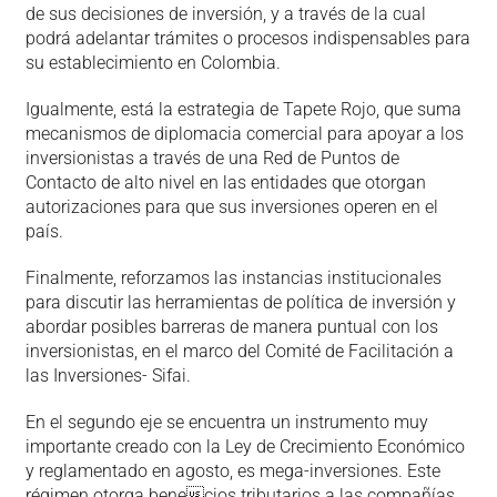
de sus decisiones de inversión, y a través de la cual
podrá adelantar trámites o procesos indispensables para
su establecimiento en Colombia.
Igualmente, está la estrategia de Tapete Rojo, que suma
mecanismos de diplomacia comercial para apoyar a los
inversionistas a través de una Red de Puntos de
Contacto de alto nivel en las entidades que otorgan
autorizaciones para que sus inversiones operen en el
país.
Finalmente, reforzamos las instancias institucionales
para discutir las herramientas de política de inversión y
abordar posibles barreras de manera puntual con los
inversionistas, en el marco del Comité de Facilitación a
las Inversiones- Sifai.
En el segundo eje se encuentra un instrumento muy
importante creado con la Ley de Crecimiento Económico
y reglamentado en agosto, es mega-inversiones. Este
régimen otorga benecios tributarios a las compañías