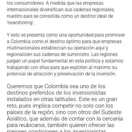
los consumidores. A medida que las empresas
internacionales diversifican sus cadenas regionales,
nuestro país se consolida como un destino ideal de
‘nearshoring’.
Y esto se presenta como una oportunidad para promover
a Colombia como el destino óptimo para que empresas
multinacionales establezcan su operación aquí y
regionalicen sus cadenas de suministro. Las regiones
juegan un papel fundamental en esta política y estamos
trabajando con ellas para que exploten al máximo su
potencial de atracción y preservación de la inversión.
Queremos que Colombia sea uno de los
destinos preferidos de los inversionistas
instalados en otras latitudes. Este es un gran
reto, pues implica competir no solo con los
países de la región, sino con otros del Sudeste
Asiático, que además de contar con la cercanía
para reubicarse, también quieren ofrecer las
mejores condiciones a los inversionistas.