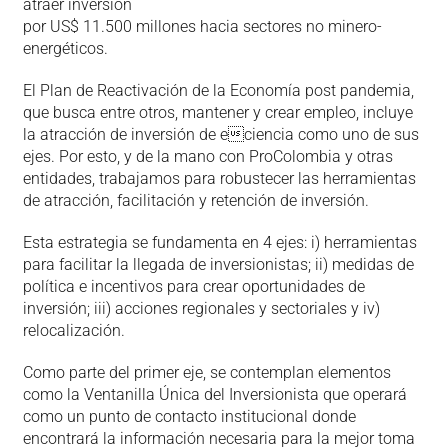
atraer inversión
por US$ 11.500 millones hacia sectores no minero-
energéticos.
El Plan de Reactivación de la Economía post pandemia,
que busca entre otros, mantener y crear empleo, incluye
la atracción de inversión de eciencia como uno de sus
ejes. Por esto, y de la mano con ProColombia y otras
entidades, trabajamos para robustecer las herramientas
de atracción, facilitación y retención de inversión.
Esta estrategia se fundamenta en 4 ejes: i) herramientas
para facilitar la llegada de inversionistas; ii) medidas de
política e incentivos para crear oportunidades de
inversión; iii) acciones regionales y sectoriales y iv)
relocalización.
Como parte del primer eje, se contemplan elementos
como la Ventanilla Única del Inversionista que operará
como un punto de contacto institucional donde
encontrará la información necesaria para la mejor toma