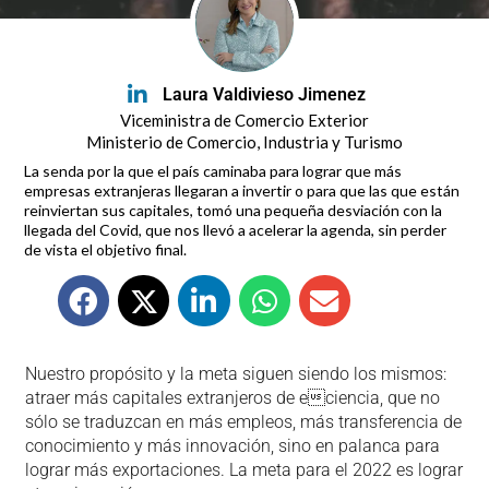
Laura Valdivieso Jimenez
Viceministra de Comercio Exterior
Ministerio de Comercio, Industria y Turismo
La senda por la que el país caminaba para lograr que más
empresas extranjeras llegaran a invertir o para que las que están
reinviertan sus capitales, tomó una pequeña desviación con la
llegada del Covid, que nos llevó a acelerar la agenda, sin perder
de vista el objetivo final.
Nuestro propósito y la meta siguen siendo los mismos:
atraer más capitales extranjeros de eciencia, que no
sólo se traduzcan en más empleos, más transferencia de
conocimiento y más innovación, sino en palanca para
lograr más exportaciones. La meta para el 2022 es lograr