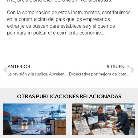
Con la combinación de estos instrumentos, contribuimos
en la construcción del país que los empresarios
extranjeros buscan para establecerse y el que nos
permitirá impulsar el crecimiento económico.
ANTERIOR
SIGUIENTE
La revisión y la súplica. Aprehensiones y régimen sancionatorio aduanero
Expectativa por mejora del comercio mundial
OTRAS PUBLICACIONES RELACIONADAS