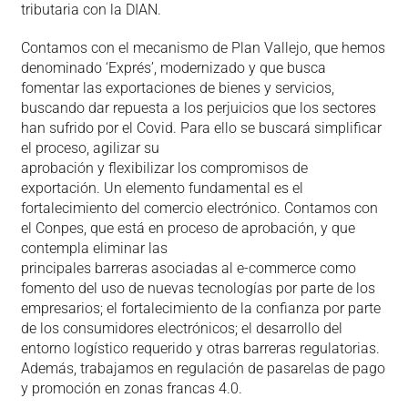
tributaria con la DIAN.
Contamos con el mecanismo de Plan Vallejo, que hemos
denominado ‘Exprés’, modernizado y que busca
fomentar las exportaciones de bienes y servicios,
buscando dar repuesta a los perjuicios que los sectores
han sufrido por el Covid. Para ello se buscará simplificar
el proceso, agilizar su
aprobación y flexibilizar los compromisos de
exportación. Un elemento fundamental es el
fortalecimiento del comercio electrónico. Contamos con
el Conpes, que está en proceso de aprobación, y que
contempla eliminar las
principales barreras asociadas al e-commerce como
fomento del uso de nuevas tecnologías por parte de los
empresarios; el fortalecimiento de la confianza por parte
de los consumidores electrónicos; el desarrollo del
entorno logístico requerido y otras barreras regulatorias.
Además, trabajamos en regulación de pasarelas de pago
y promoción en zonas francas 4.0.