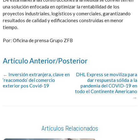
una solución enfocada en optimizar la rentabilidad de los
proyectos industriales, logísticos y comerciales, garantizando
resultados de calidad y edificaciones construidas en menor
tiempo.
Por: Oficina de prensa Grupo ZFB
Artículo Anterior/Posterior
←
Inversión extranjera, clave en
DHL Express se moviliza para
‘reacomodo’ del comercio
dar respuesta sólida a la
exterior pos Covid-19
pandemia del COVID-19 en
todo el Continente Americano
→
Artículos Relacionados