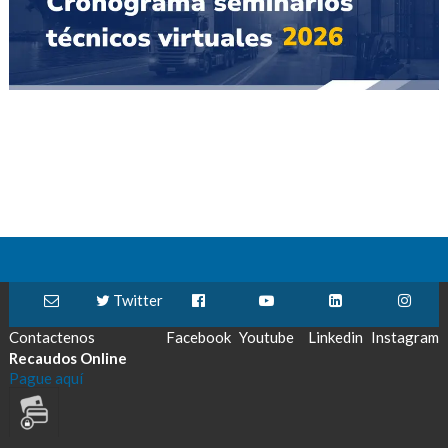
Twitter
Contactenos
Facebook
Youtube
Linkedin
Instagram
Recaudos Online
Pague aquí