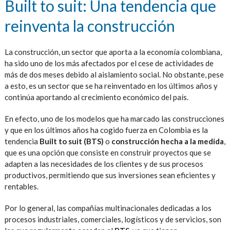
Built to suit: Una tendencia que
reinventa la construcción
La construcción, un sector que aporta a la economía colombiana,
ha sido uno de los más afectados por el cese de actividades de
más de dos meses debido al aislamiento social. No obstante, pese
a esto, es un sector que se ha reinventado en los últimos años y
continúa aportando al crecimiento económico del país.
En efecto, uno de los modelos que ha marcado las construcciones
y que en los últimos años ha cogido fuerza en Colombia es la
tendencia
Built to suit (BTS)
o
construcción hecha a la medida
,
que es una opción que consiste en construir proyectos que se
adapten a las necesidades de los clientes y de sus procesos
productivos, permitiendo que sus inversiones sean eficientes y
rentables.
Por lo general, las compañías multinacionales dedicadas a los
procesos industriales, comerciales, logísticos y de servicios, son