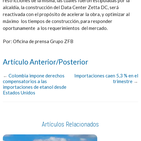
restricciones de la misma, las cuales fueron estipuladas por la
alcaldía, la construcción del Data Center Zetta DC, será
reactivada con el propósito de acelerar la obra, y optimizar al
máximo los tiempos de construcción, para responder
oportunamente a los requerimientos del mercado.
Por: Oficina de prensa Grupo ZFB
Artículo Anterior/Posterior
←
Colombia impone derechos
Importaciones caen 5,3 % en el
compensatorios a las
trimestre
→
importaciones de etanol desde
Estados Unidos
Artículos Relacionados