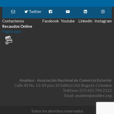
Twitter
Contactenos
Facebook
Youtube
Linkedin
Instagram
Recaudos Online
Pague aquí
Analdex - Asociación Nacional de Comercio Exterior
Calle 40 No. 13-09 piso 10 Edificio UGI Bogotá-Colombia
Teléfono: (57) 601 794 2122
Email: analdex@analdex.org
Todos los derechos reservados