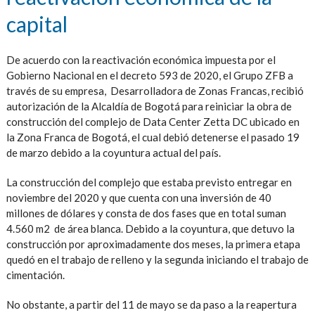
capital
De acuerdo con la reactivación económica impuesta por el
Gobierno Nacional en el decreto 593 de 2020, el Grupo ZFB a
través de su empresa, Desarrolladora de Zonas Francas, recibió
autorización de la Alcaldía de Bogotá para reiniciar la obra de
construcción del complejo de Data Center Zetta DC ubicado en
la Zona Franca de Bogotá, el cual debió detenerse el pasado 19
de marzo debido a la coyuntura actual del país.
La construcción del complejo que estaba previsto entregar en
noviembre del 2020 y que cuenta con una inversión de 40
millones de dólares y consta de dos fases que en total suman
4.560 m2 de área blanca. Debido a la coyuntura, que detuvo la
construcción por aproximadamente dos meses, la primera etapa
quedó en el trabajo de relleno y la segunda iniciando el trabajo de
cimentación.
No obstante, a partir del 11 de mayo se da paso a la reapertura