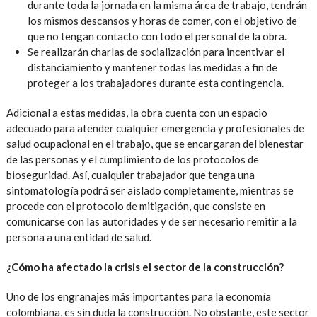
durante toda la jornada en la misma área de trabajo, tendrán
los mismos descansos y horas de comer, con el objetivo de
que no tengan contacto con todo el personal de la obra.
Se realizarán charlas de socialización para incentivar el
distanciamiento y mantener todas las medidas a fin de
proteger a los trabajadores durante esta contingencia.
Adicional a estas medidas, la obra cuenta con un espacio
adecuado para atender cualquier emergencia y profesionales de
salud ocupacional en el trabajo, que se encargaran del bienestar
de las personas y el cumplimiento de los protocolos de
bioseguridad. Así, cualquier trabajador que tenga una
sintomatología podrá ser aislado completamente, mientras se
procede con el protocolo de mitigación, que consiste en
comunicarse con las autoridades y de ser necesario remitir a la
persona a una entidad de salud.
¿Cómo ha afectado la crisis el sector de la construcción?
Uno de los engranajes más importantes para la economía
colombiana, es sin duda la construcción. No obstante, este sector