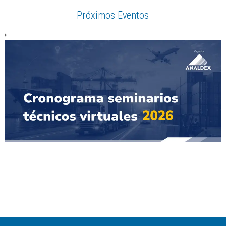
Próximos Eventos