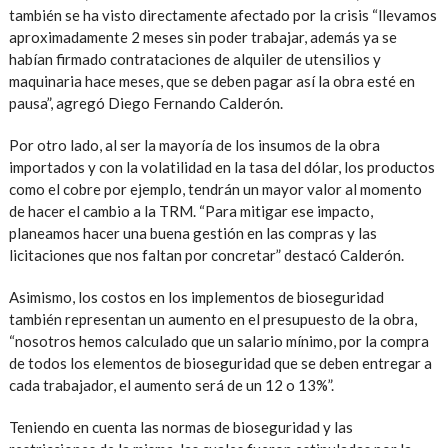
también se ha visto directamente afectado por la crisis “llevamos
aproximadamente 2 meses sin poder trabajar, además ya se
habían firmado contrataciones de alquiler de utensilios y
maquinaria hace meses, que se deben pagar así la obra esté en
pausa”, agregó Diego Fernando Calderón.
Por otro lado, al ser la mayoría de los insumos de la obra
importados y con la volatilidad en la tasa del dólar, los productos
como el cobre por ejemplo, tendrán un mayor valor al momento
de hacer el cambio a la TRM. “Para mitigar ese impacto,
planeamos hacer una buena gestión en las compras y las
licitaciones que nos faltan por concretar” destacó Calderón.
Asimismo, los costos en los implementos de bioseguridad
también representan un aumento en el presupuesto de la obra,
“nosotros hemos calculado que un salario mínimo, por la compra
de todos los elementos de bioseguridad que se deben entregar a
cada trabajador, el aumento será de un 12 o 13%”.
Teniendo en cuenta las normas de bioseguridad y las