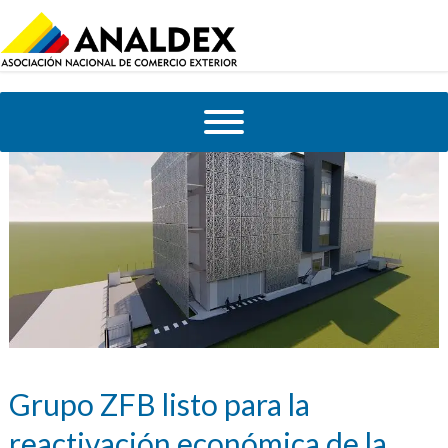
Grupo ZFB listo para la
reactivación económica de la