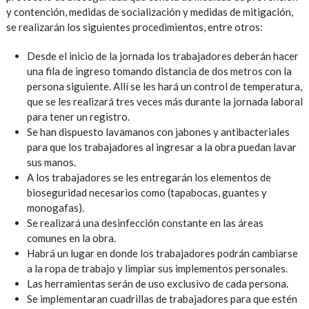
y contención, medidas de socialización y medidas de mitigación,
se realizarán los siguientes procedimientos, entre otros:
Desde el inicio de la jornada los trabajadores deberán hacer
una fila de ingreso tomando distancia de dos metros con la
persona siguiente. Allí se les hará un control de temperatura,
que se les realizará tres veces más durante la jornada laboral
para tener un registro.
Se han dispuesto lavamanos con jabones y antibacteriales
para que los trabajadores al ingresar a la obra puedan lavar
sus manos.
A los trabajadores se les entregarán los elementos de
bioseguridad necesarios como (tapabocas, guantes y
monogafas).
Se realizará una desinfección constante en las áreas
comunes en la obra.
Habrá un lugar en donde los trabajadores podrán cambiarse
a la ropa de trabajo y limpiar sus implementos personales.
Las herramientas serán de uso exclusivo de cada persona.
Se implementaran cuadrillas de trabajadores para que estén