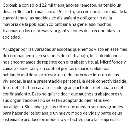
Colombia con sólo 122 mil trabajadores remotos, ha tenido un
desarrollo mucho más lento. Por esto, se cree que la entrada de la
cuarentena y las medidas de aislamiento obligatorio de la
mayoría de la población colombiana ha generado muchos
traumas en las empresas y organizaciones de la economía y la
sociedad.
Al juzgar por las variadas anécdotas que hemos visto en este mes
de confinamiento, en sesiones de teletrabajo, los colombianos
nos encontramos de repente con el trabajo virtual. Micrófonos y
cámaras abiertas y sin control por los usuarios, alumnos
hablando mal de su profesor, el ruido externo e interno de las
viviendas, la mala presentación personal, la débil conectividad del
Internet, etc. han caracterizado gran parte del teletrabajo en el
confinamiento. Esto no quiere decir que muchos trabajadores y
sus organizaciones no se estén adaptando bien al nuevo
paradigma. Sin embargo, los retos que quedan son muy grandes
para hacer del teletrabajo un nuevo modo de vida y parte de un
sistema de producción moderno y efectivo para las empresas.