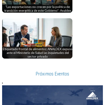
“Las exportaciones no crecen por la política de
transición energética de este Gobierno”: Analdex
Etiquetado frontal de alimentos: ANALDEX expuso
ante el Ministerio de Salud las inquietudes del
sector privado
Próximos Eventos