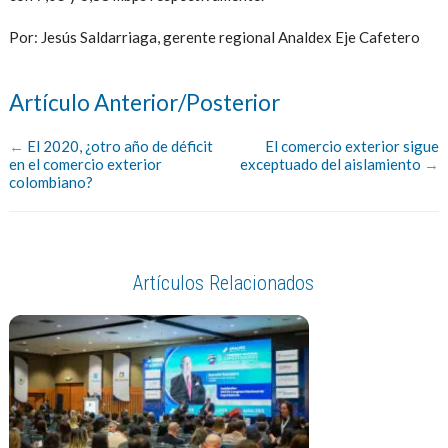
Por: Jesús Saldarriaga, gerente regional Analdex Eje Cafetero
Artículo Anterior/Posterior
←
El 2020, ¿otro año de déficit
El comercio exterior sigue
en el comercio exterior
exceptuado del aislamiento
→
colombiano?
Artículos Relacionados