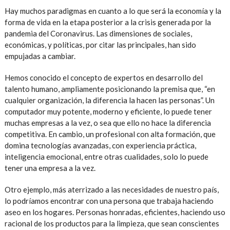
Hay muchos paradigmas en cuanto a lo que será la economía y la
forma de vida en la etapa posterior a la crisis generada por la
pandemia del Coronavirus. Las dimensiones de sociales,
económicas, y políticas, por citar las principales, han sido
empujadas a cambiar.
Hemos conocido el concepto de expertos en desarrollo del
talento humano, ampliamente posicionando la premisa que, “en
cualquier organización, la diferencia la hacen las personas”. Un
computador muy potente, moderno y eficiente, lo puede tener
muchas empresas a la vez, o sea que ello no hace la diferencia
competitiva. En cambio, un profesional con alta formación, que
domina tecnologías avanzadas, con experiencia práctica,
inteligencia emocional, entre otras cualidades, solo lo puede
tener una empresa a la vez.
Otro ejemplo, más aterrizado a las necesidades de nuestro país,
lo podríamos encontrar con una persona que trabaja haciendo
aseo en los hogares. Personas honradas, eficientes, haciendo uso
racional de los productos para la limpieza, que sean conscientes