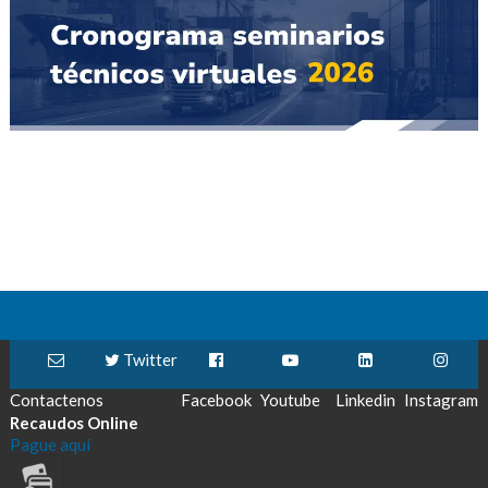
Twitter
Contactenos
Facebook
Youtube
Linkedin
Instagram
Recaudos Online
Pague aquí