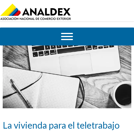
La vivienda para el teletrabajo