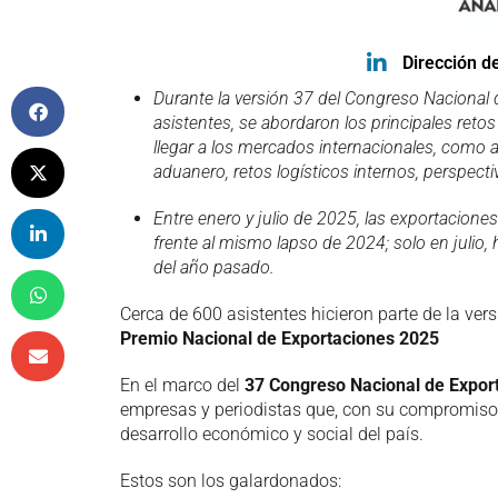
Dirección d
Durante la versión 37 del Congreso Nacional
asistentes, se abordaron los principales retos
llegar a los mercados internacionales, como
a
aduanero, retos logísticos internos, perspect
Entre enero y julio de 2025, las exportacio
frente al mismo lapso de 2024; solo en juli
del año pasado.
Cerca de 600 asistentes hicieron parte de la ve
Premio Nacional de Exportaciones 2025
En el marco del
37 Congreso Nacional de Expor
empresas y periodistas que, con su compromiso, 
desarrollo económico y social del país.
Estos son los galardonados: