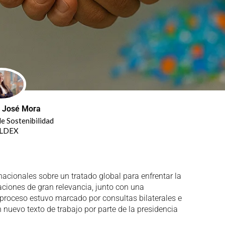
 José Mora
e Sostenibilidad
LDEX
acionales sobre un tratado global para enfrentar la
aciones de gran relevancia, junto con una
l proceso estuvo marcado por consultas bilaterales e
 nuevo texto de trabajo por parte de la presidencia