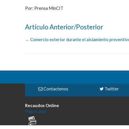
Por: Prensa MinCIT
Artículo Anterior/Posterior
←
Comercio exterior durante el aislamiento preventiv
Contactenos
Twitter
Recaudos Online
Pague aquí