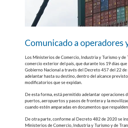
Comunicado a operadores y 
Los Ministerios de Comercio, Industria y Turismo y de 
comercio exterior del país, que durante los 19 días que
Gobierno Nacional a través del Decreto 457 del 22 de 
adelantar hasta su destino, dentro del alcance previst
modificatorios que se expidan.
De esta forma, está permitido adelantar operaciones d
puertos, aeropuertos y pasos de frontera y la movilizac
cuando estén amparadas en documentos que respalden l
De otra parte, conforme al Decreto 482 de 2020 se ins
Ministerios de Comercio, Industria y Turismo y de Tran