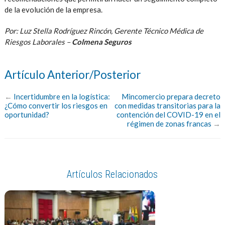
de la evolución de la empresa.
Por: Luz Stella Rodríguez Rincón, Gerente Técnico Médica de
Riesgos Laborales –
Colmena Seguros
Artículo Anterior/Posterior
←
Incertidumbre en la logística:
Mincomercio prepara decreto
¿Cómo convertir los riesgos en
con medidas transitorias para la
oportunidad?
contención del COVID-19 en el
régimen de zonas francas
→
Artículos Relacionados