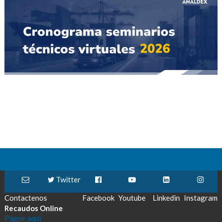
Twitter
Contactenos
Facebook
Youtube
Linkedin
Instagram
Recaudos Online
Pague aquí