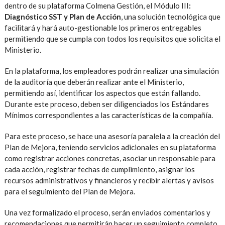
dentro de su plataforma Colmena Gestión, el Módulo III
:
Diagnóstico SST y Plan de Acción
, una solución tecnológica que
facilitará y hará auto-gestionable los primeros entregables
permitiendo que se cumpla con todos los requisitos que solicita el
Ministerio.
En la plataforma, los empleadores podrán realizar una simulación
de la auditoría que deberán realizar ante el Ministerio,
permitiendo así, identificar los aspectos que están fallando.
Durante este proceso, deben ser diligenciados los Estándares
Mínimos correspondientes a las características de la compañía.
Para este proceso, se hace una asesoría paralela a la creación del
Plan de Mejora, teniendo servicios adicionales en su plataforma
como registrar acciones concretas, asociar un responsable para
cada acción, registrar fechas de cumplimiento, asignar los
recursos administrativos y financieros y recibir alertas y avisos
para el seguimiento del Plan de Mejora.
Una vez formalizado el proceso, serán enviados comentarios y
recomendaciones que permitirán hacer un seguimiento completo