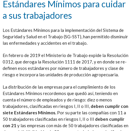
Estándares Mínimos para cuidar
a sus trabajadores
Los Estándares Mínimos para la implementación del Sistema de
Seguridad y Salud en el Trabajo (SG-SST), han permitido disminuir
las enfermedades y accidentes en el trabajo.
En febrero de 2019 el Ministerio de Trabajo expide la Resolución
0312, que deroga la Resolución 1111 de 2017, y en donde se re-
definen esos estándares por número de trabajadores y clase de
riesgo e incorpora las unidades de producción agropecuaria.
La distribución de las empresas para el cumplimiento de los
Estándares Mínimos recordemos que quedó así, teniendo en
cuenta el número de empleados y de riesgo: diez o menos
trabajadores, clasificadas en riesgos I, II o III,
deben cumplir con
siete Estándares Mínimos.
Por su parte las compañías con 11 a
50 trabajadores clasificadas en riesgos I, II o III
deben cumplir
con 21
y las empresas con más de 50 trabajadores clasificadas en