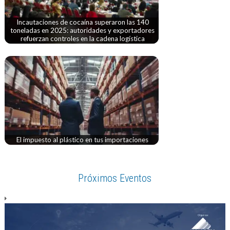
Incautaciones de cocaína superaron las 140
toneladas en 2025: autoridades y exportadores
refuerzan controles en la cadena logística
El impuesto al plástico en tus importaciones
Próximos Eventos