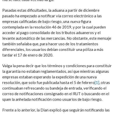
Pasadas estas dificultades, la aduana a partir de diciembre
pasado ha empezado a notificar vía correo electrónico a las
empresas calificadas de bajo riesgo, una
nueva
figura
contemplada en la resolución 46 de 2019, y por la cual pueden
acceder al pago consolidado de los tributos aduaneros y el
levante automático de las mercancías. No obstante, este mensaje
también señalaba que, para hacer uso de los tratamientos
diferenciales, los usuarios debían constituir una póliza a más
tardar el 17 de enero de 2020.
Valga la pena decir que los términos y condiciones para constituir
la garantía no estaban reglamentados, así que mientras algunas
empresas estaban esperando la expedición de una nueva
resolución, que solo fue publicada hasta el 5 de febrero
[1]
, otras
continuaban refrescando su bandeja de entrada, verificando el
correo de notificaciones consignado en el RUT o buscando en el
spam la anhelada notificación como usuarios de bajo riesgo.
Frente a lo anterior, la Dian explicó que seguirán notificando las