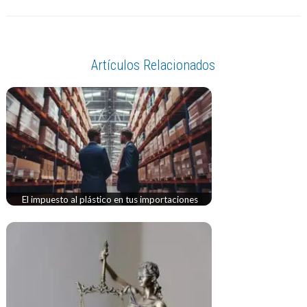
Artículos Relacionados
El impuesto al plástico en tus importaciones