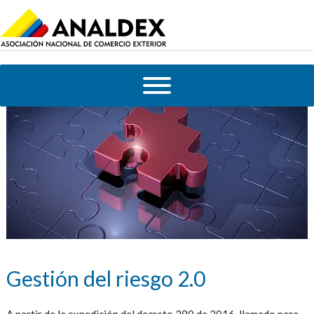
Gestión del riesgo 2.0