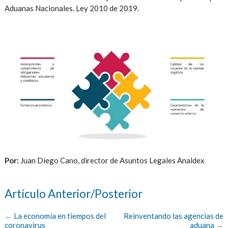
Aduanas Nacionales. Ley 2010 de 2019.
Por:
Juan Diego Cano, director de Asuntos Legales Analdex
Artículo Anterior/Posterior
←
La economía en tiempos del
Reinventando las agencias de
coronavirus
aduana
→