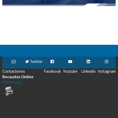
Twitter
Contactenos
Facebook
Youtube
Linkedin
Instagram
Recaudos Online
Pague aquí