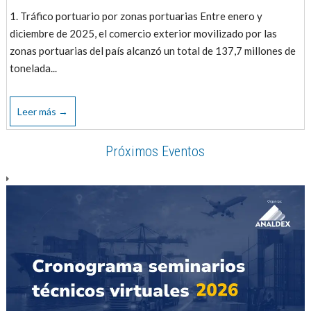
1. Tráfico portuario por zonas portuarias Entre enero y
diciembre de 2025, el comercio exterior movilizado por las
zonas portuarias del país alcanzó un total de 137,7 millones de
tonelada...
Leer más →
Próximos Eventos