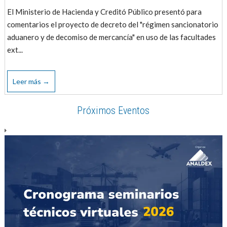
El Ministerio de Hacienda y Creditó Público presentó para
comentarios el proyecto de decreto del "régimen sancionatorio
aduanero y de decomiso de mercancía" en uso de las facultades
ext...
Leer más →
Próximos Eventos