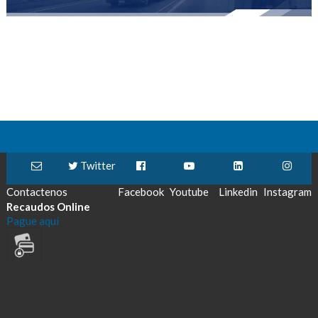
Twitter
Contactenos
Facebook
Youtube
Linkedin
Instagram
Recaudos Online
Pague aquí