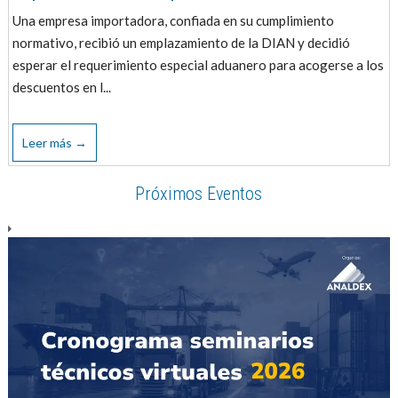
Una empresa importadora, confiada en su cumplimiento
normativo, recibió un emplazamiento de la DIAN y decidió
esperar el requerimiento especial aduanero para acogerse a los
descuentos en l...
Leer más →
Próximos Eventos