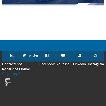
Twitter
Contactenos
Facebook
Youtube
Linkedin
Instagram
Recaudos Online
Pague aquí